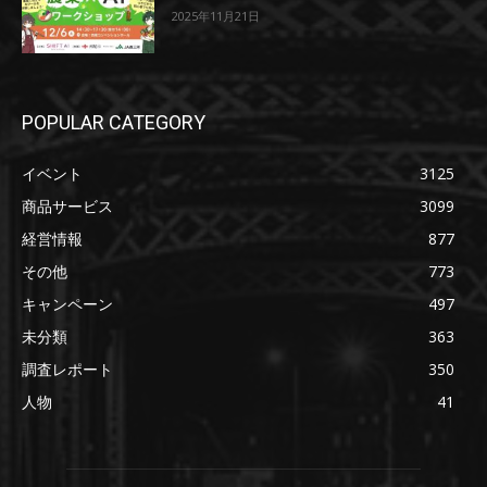
2025年11月21日
POPULAR CATEGORY
イベント
3125
商品サービス
3099
経営情報
877
その他
773
キャンペーン
497
未分類
363
調査レポート
350
人物
41