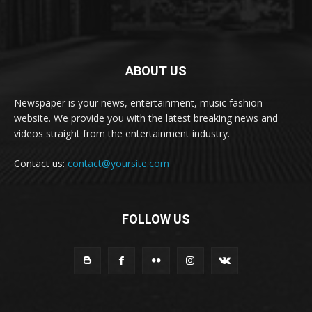
ABOUT US
Newspaper is your news, entertainment, music fashion
website. We provide you with the latest breaking news and
videos straight from the entertainment industry.
Contact us:
contact@yoursite.com
FOLLOW US