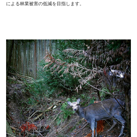
による林業被害の低減を目指します。