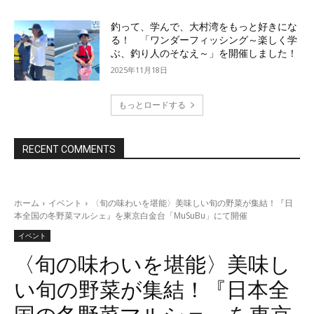
釣って、学んで、大村湾をもっと好きにな
る！ 「ワンダーフィッシング～楽しく学
ぶ、釣り人のそなえ～」を開催しました！
2025年11月18日
もっとロードする
RECENT COMMENTS