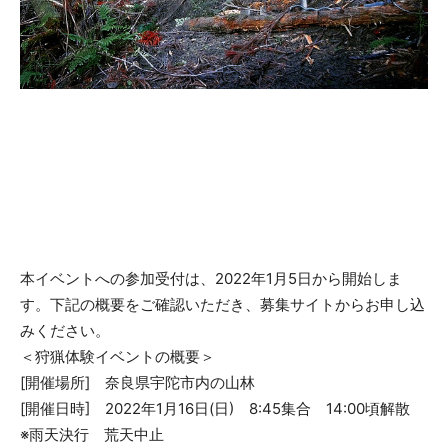
本イベントへの参加受付は、2022年1月5日から開始しま
す。下記の概要をご確認いただき、募集サイトからお申し込
みください。
＜狩猟体験イベントの概要＞
[開催場所] 奈良県宇陀市内の山林
[開催日時] 2022年1月16日(日) 8:45集合 14:00頃解散
※雨天決行 荒天中止