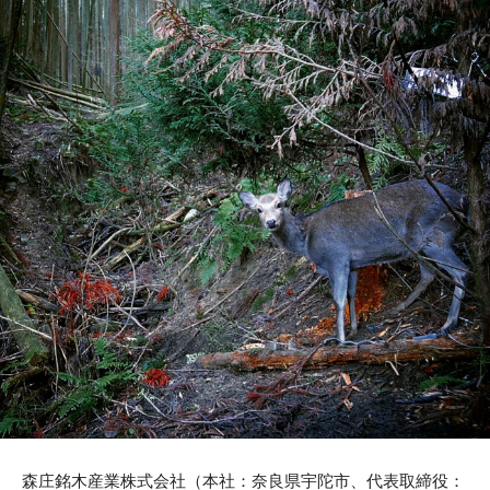
森庄銘木産業株式会社（本社：奈良県宇陀市、代表取締役：