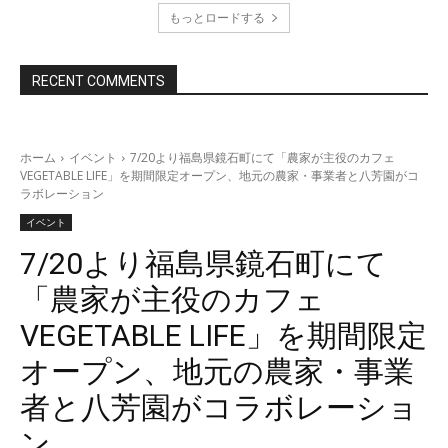
もっとロードする
RECENT COMMENTS