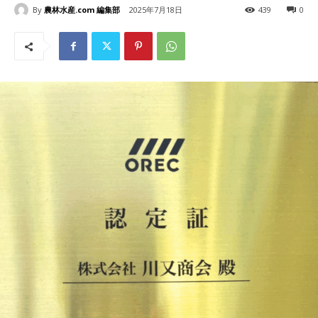
By
農林水産.com 編集部
2025年7月18日
439
0