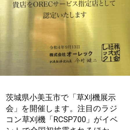
茨城県小美玉市で「草刈機展示
会」を開催します。注目のラジ
コン草刈機「RCSP700」がイベ