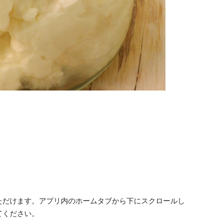
だけます。アプリ内のホームタブから下にスクロールし
てください。