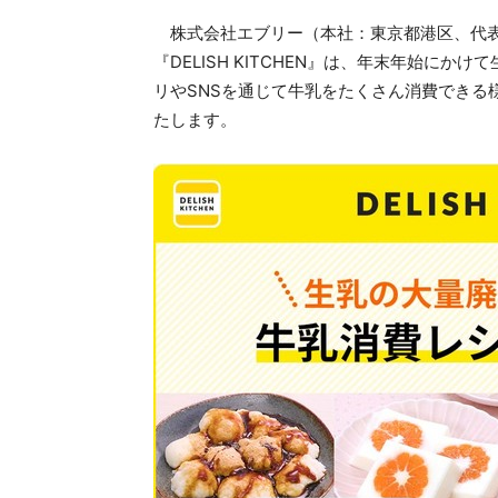
株式会社エブリー（本社：東京都港区、代表
『DELISH KITCHEN』は、年末年始に
リやSNSを通じて牛乳をたくさん消費できる
たします。