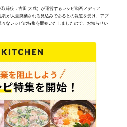
取締役：吉田 大成）が運営するレシピ動画メディア
かけて生乳が大量廃棄される見込みであるとの報道を受け、アプ
様々なレシピの特集を開始いたしましたので、お知らせい