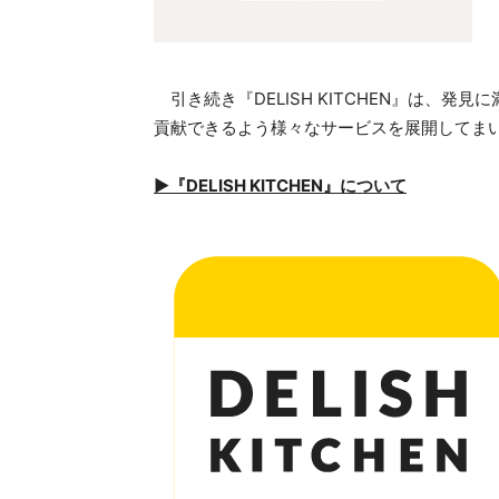
引き続き『DELISH KITCHEN』は、
貢献できるよう様々なサービスを展開してま
▶︎『DELISH KITCHEN』について