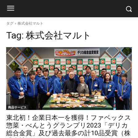
タグ
株式会社マルト
Tag:
株式会社マルト
商品サービス
東北初！企業日本一を獲得！ファベックス
惣菜・べんとうグランプリ2023「デリカ
総合金賞」及び過去最多の計10品受賞（株