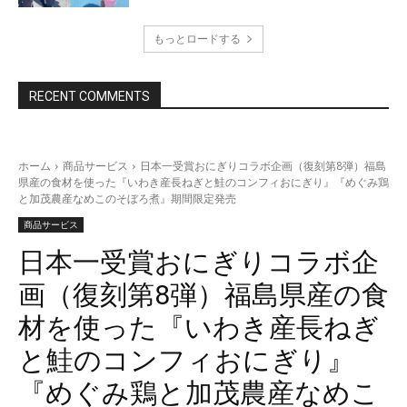
もっとロードする
RECENT COMMENTS