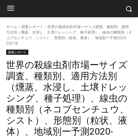
ホーム
調査レポート
世界の殺線虫剤市場ーサイズ調査、種類別、適用
方法別（燻蒸、水浸し、土壌ドレッシング、種子処理）、線虫の種類別（ネ
コブセンチュウ、シスト）、形態別（粒状、液体）、地域別ー予測2020-
2027年
調査レポート
世界の殺線虫剤市場ーサイズ
調査、種類別、適用方法別
（燻蒸、水浸し、土壌ドレッ
シング、種子処理）、線虫の
種類別（ネコブセンチュウ、
シスト）、形態別（粒状、液
体）、地域別ー予測2020-