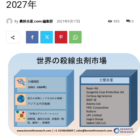
2027年
By
農林水産.com 編集部
2021年9月17日
935
0