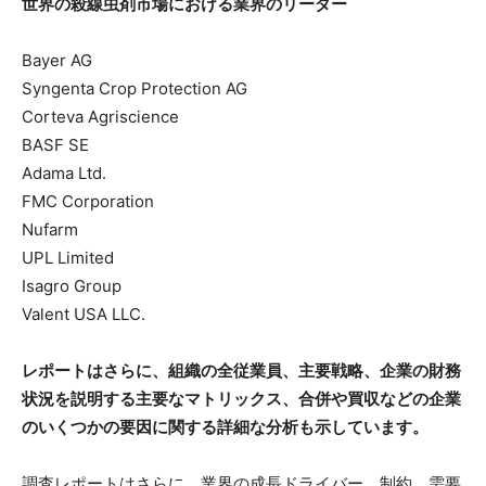
世界の殺線虫剤市場における業界のリーダー
Bayer AG
Syngenta Crop Protection AG
Corteva Agriscience
BASF SE
Adama Ltd.
FMC Corporation
Nufarm
UPL Limited
Isagro Group
Valent USA LLC.
レポートはさらに、組織の全従業員、主要戦略、企業の財務
状況を説明する主要なマトリックス、合併や買収などの企業
のいくつかの要因に関する詳細な分析も示しています。
調査レポートはさらに、業界の成長ドライバー、制約、需要