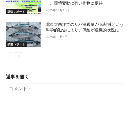
し、環境変動に強い作物に期待
2025年11月16日
調査レポート
北東大西洋でのサバ漁獲量77％削減という
科学的勧告により、供給が危機的状況に
2025年10月8日
調査レポート
返事を書く