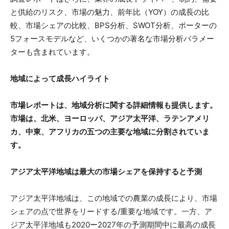
と供給のリスク、市場の魅力、前年比（YOY）の成長の比
較、市場シェアの比較、BPS分析、SWOT分析、ポーターの
5フォースモデルなど、いくつかの著名な市場分析パラメー
ターも含まれています。
地域によって成長ハイライト
市場レポートは、地域分析に関する詳細情報も提供します。
市場は、北米、ヨーロッパ、アジア太平洋、ラテンアメリ
カ、中東、アフリカの五つの主要な地域に分割されていま
す。
アジア太平洋地域は最大の市場シェアを保持すると予測
アジア太平洋地域は、この地域での農業の成長により、市場
シェアの点で世界をリードする/重要な地域です。一方、ア
ジア太平洋地域も2020ー2027年の予測期間中に最高の成長