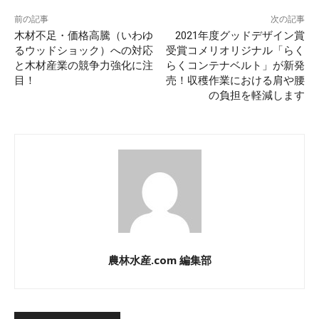
前の記事
次の記事
木材不足・価格高騰（いわゆ
2021年度グッドデザイン賞
るウッドショック）への対応
受賞コメリオリジナル「らく
と木材産業の競争力強化に注
らくコンテナベルト」が新発
目！
売！収穫作業における肩や腰
の負担を軽減します
農林水産.com 編集部