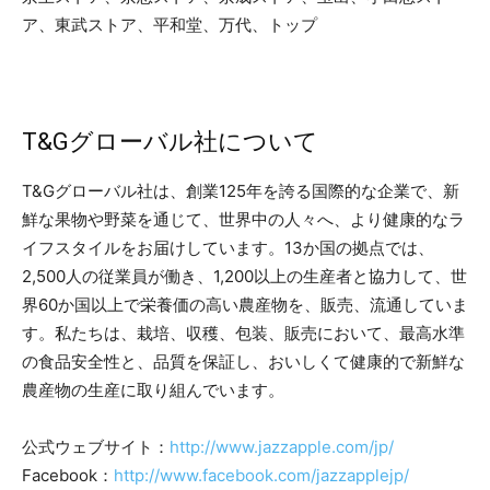
ア、東武ストア、平和堂、万代、トップ
T&Gグローバル社について
T&Gグローバル社は、創業125年を誇る国際的な企業で、新
鮮な果物や野菜を通じて、世界中の人々へ、より健康的なラ
イフスタイルをお届けしています。13か国の拠点では、
2,500人の従業員が働き、1,200以上の生産者と協力して、世
界60か国以上で栄養価の高い農産物を、販売、流通していま
す。私たちは、栽培、収穫、包装、販売において、最高水準
の食品安全性と、品質を保証し、おいしくて健康的で新鮮な
農産物の生産に取り組んでいます。
公式ウェブサイト：
http://www.jazzapple.com/jp/
Facebook：
http://www.facebook.com/jazzapplejp/