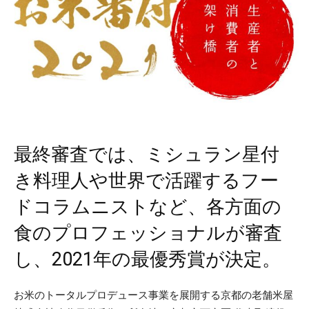
最終審査では、ミシュラン星付
き料理人や世界で活躍するフー
ドコラムニストなど、各方面の
食のプロフェッショナルが審査
し、2021年の最優秀賞が決定。
お米のトータルプロデュース事業を展開する京都の老舗米屋