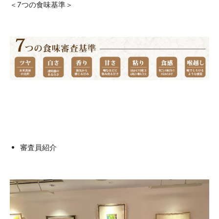
＜7つの食味基準＞
審査員紹介