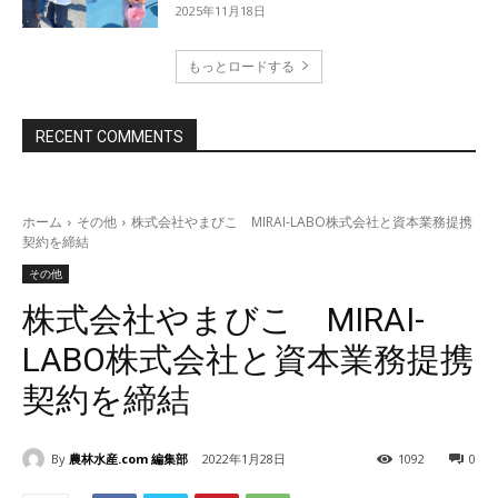
2025年11月18日
もっとロードする
RECENT COMMENTS