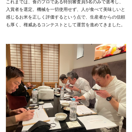
これまでは、食のプロである特別審査員5名のみで選考し、
入賞者を選定。機械を一切使用せず、人が食べて美味しいと
感じるお米を正しく評価するという点で、生産者からの信頼
も厚く、権威あるコンテストとして運営を進めてきました。