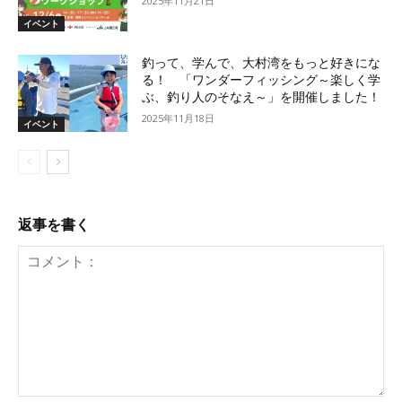
2025年11月21日
イベント
釣って、学んで、大村湾をもっと好きにな
る！ 「ワンダーフィッシング～楽しく学
ぶ、釣り人のそなえ～」を開催しました！
2025年11月18日
イベント
返事を書く