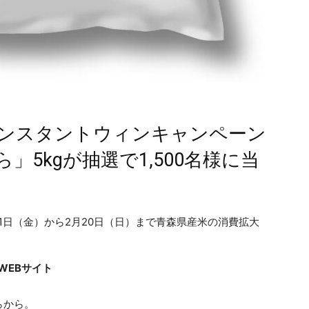
ンスタントウィンキャンペーン
5kgが抽選で1,500名様に当
21日（金）から2月20日（日）まで青森県産米の消費拡大
。
WEBサイト
らから。