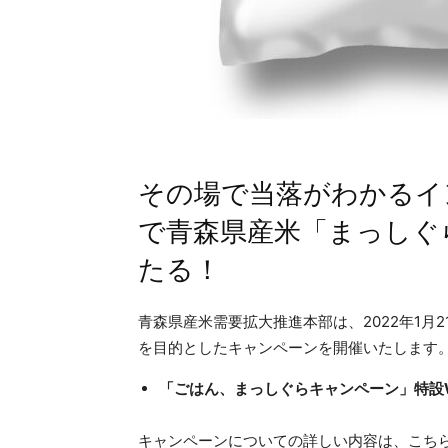
その場で当落がわかるイ
で青森県産米「まっしぐら」
たる！
青森県産米需要拡大推進本部は、2022年1月
を目的としたキャンペーンを開催いたします
「ごはん、まっしぐらキャンペーン」特設
キャンペーンについての詳しい内容は、こち