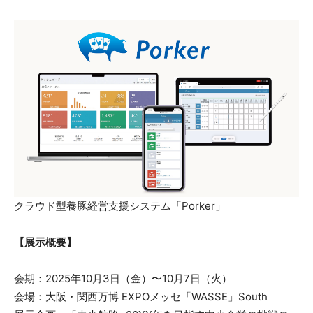
クラウド型養豚経営支援システム「Porker」
【展示概要】
会期：2025年10月3日（金）〜10月7日（火）
会場：大阪・関西万博 EXPOメッセ「WASSE」South