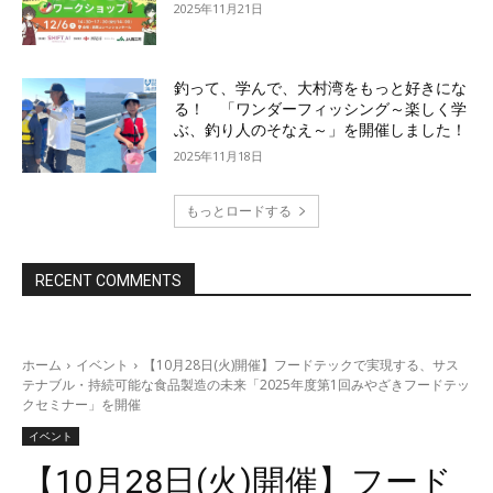
2025年11月21日
釣って、学んで、大村湾をもっと好きにな
る！ 「ワンダーフィッシング～楽しく学
ぶ、釣り人のそなえ～」を開催しました！
2025年11月18日
もっとロードする
RECENT COMMENTS