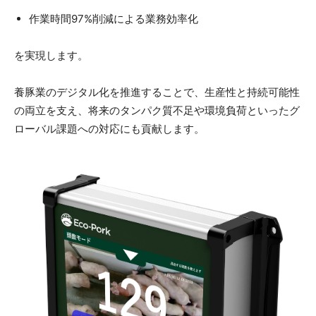
作業時間97%削減による業務効率化
を実現します。
養豚業のデジタル化を推進することで、生産性と持続可能性
の両立を支え、将来のタンパク質不足や環境負荷といったグ
ローバル課題への対応にも貢献します。