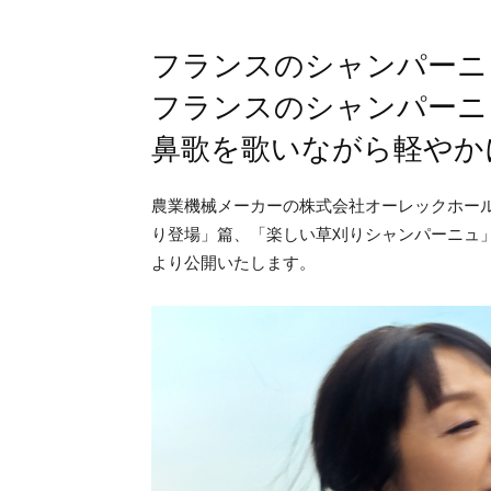
フランスのシャンパーニ
フランスのシャンパーニ
鼻歌を歌いながら軽やか
農業機械メーカーの株式会社オーレックホール
り登場」篇、「楽しい草刈りシャンパーニュ」篇
より公開いたします。