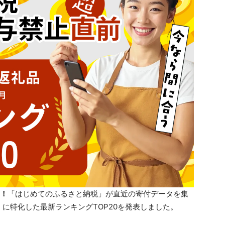
！
「はじめてのふるさと納税」が直近の寄付データを集
」に特化した最新ランキングTOP20を発表しました。