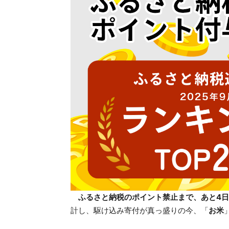
ふるさと納税のポイント禁止まで、あと4日
計し、駆け込み寄付が真っ盛りの今、「
お米