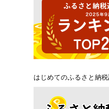
はじめてのふるさと納税