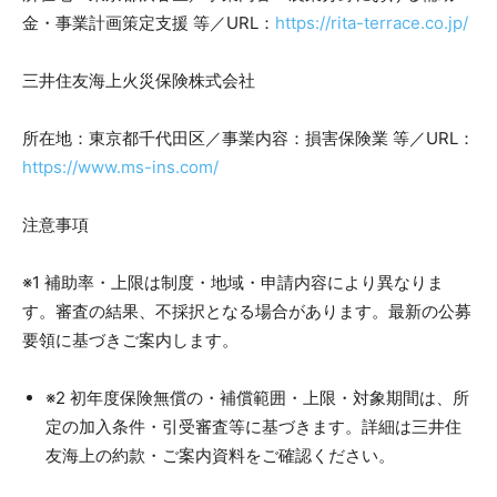
金・事業計画策定支援 等／URL：
https://rita-terrace.co.jp/
三井住友海上火災保険株式会社
所在地：東京都千代田区／事業内容：損害保険業 等／URL：
https://www.ms-ins.com/
注意事項
※1 補助率・上限は制度・地域・申請内容により異なりま
す。審査の結果、不採択となる場合があります。最新の公募
要領に基づきご案内します。
※2 初年度保険無償の・補償範囲・上限・対象期間は、所
定の加入条件・引受審査等に基づきます。詳細は三井住
友海上の約款・ご案内資料をご確認ください。