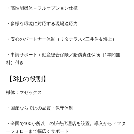
・高性能機体＋フルオプション仕様
・多様な環境に対応する現場適応力
・安心のパートナー体制（リタテラス×三井住友海上）
・申請サポート＋動産総合保険／賠償責任保険（1年間無
料）付き
【3社の役割】
機体：マゼックス
・国産ならではの品質・保守体制
・全国で100か所以上の販売代理店を設置。導入からアフタ
ーフォローまで幅広くサポート