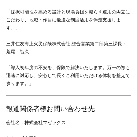
「採択可能性を高める設計と現場負担を減らす運用の両立に
こだわり、地域・作目に最適な制度活用を伴走支援しま
す。」
三井住友海上火災保険株式会社 総合営業第二部第三課長：
荒尾 智久
「導入初年度の不安を、保険で解決いたします。万一の際も
迅速に対応し、安心して長くご利用いただける体制を整えて
参ります。」
報道関係者様お問い合わせ先
会社名：株式会社マゼックス