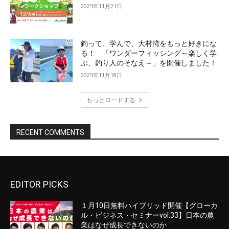
EDITOR PICKS
１月10日無料ハイブリッド開催【グローカ
ル・ビジネス・セミナーvol.33】日本の農
業はなぜ成長できないのか