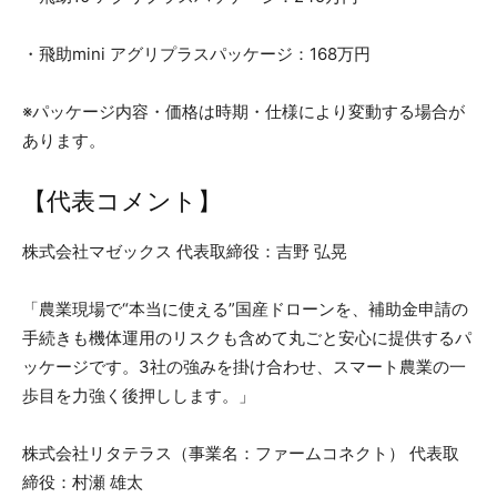
・飛助mini アグリプラスパッケージ：168万円
※パッケージ内容・価格は時期・仕様により変動する場合が
あります。
【代表コメント】
株式会社マゼックス 代表取締役：吉野 弘晃
「農業現場で“本当に使える”国産ドローンを、補助金申請の
手続きも機体運用のリスクも含めて丸ごと安心に提供するパ
ッケージです。3社の強みを掛け合わせ、スマート農業の一
歩目を力強く後押しします。」
株式会社リタテラス（事業名：ファームコネクト） 代表取
締役：村瀬 雄太