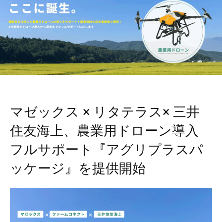
マゼックス × リタテラス× 三井
住友海上、農業用ドローン導入
フルサポート『アグリプラスパ
ッケージ』を提供開始