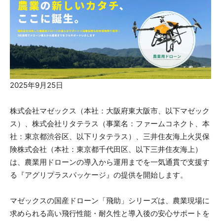
2025年9月25日
株式会社マゼックス（本社：大阪府東大阪市、以下マゼック
ス）、株式会社リタテラス（事業名：ファームコネクト、本
社：東京都渋谷区、以下リタテラス）、三井住友海上火災保
険株式会社（本社：東京都千代田区、以下三井住友海上）
は、農業用ドローンの導入から運用までを一気通貫で支援す
る『アグリプラスパッケージ』の提供を開始します。
マゼックスの国産ドローン「飛助」シリーズは、農業現場に
求められる高い飛行性能・耐久性と導入後の安心サポートを