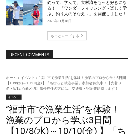
釣って、学んで、大村湾をもっと好きにな
る！ 「ワンダーフィッシング～楽しく学
ぶ、釣り人のそなえ～」を開催しました！
2025年11月18日
もっとロードする
RECENT COMMENTS