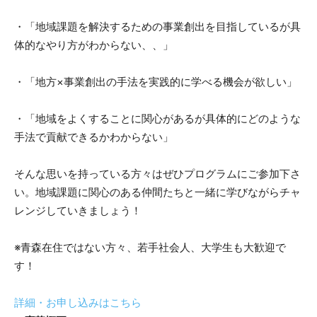
・「地域課題を解決するための事業創出を目指しているが具
体的なやり方がわからない、、」
・「地方×事業創出の手法を実践的に学べる機会が欲しい」
・「地域をよくすることに関心があるが具体的にどのような
手法で貢献できるかわからない」
そんな思いを持っている方々はぜひプログラムにご参加下さ
い。地域課題に関心のある仲間たちと一緒に学びながらチャ
レンジしていきましょう！
※青森在住ではない方々、若手社会人、大学生も大歓迎で
す！
詳細・お申し込みはこちら