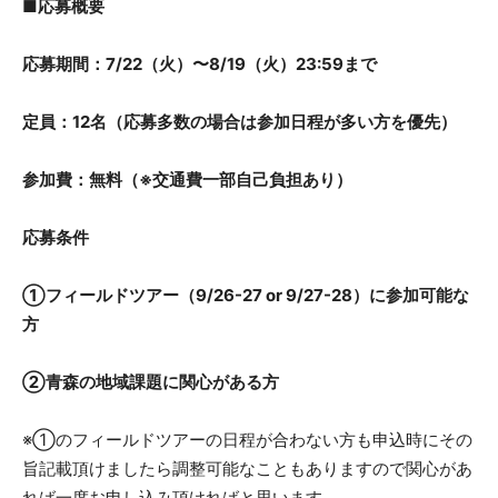
■応募概要
応募期間：7/22（火）〜8/19（火）23:59まで
定員：12名（応募多数の場合は参加日程が多い方を優先）
参加費：無料（※交通費一部自己負担あり）
応募条件
①フィールドツアー（9/26-27 or 9/27-28）に参加可能な
方
②青森の地域課題に関心がある方
※①のフィールドツアーの日程が合わない方も申込時にその
旨記載頂けましたら調整可能なこともありますので関心があ
れば一度お申し込み頂ければと思います。