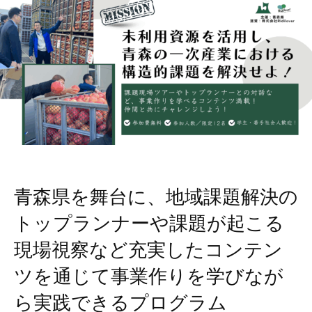
青森県を舞台に、地域課題解決の
トップランナーや課題が起こる
現場視察など充実したコンテン
ツを通じて事業作りを学びなが
ら実践できるプログラム