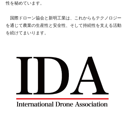
性を秘めています。
国際ドローン協会と新明工業は、これからもテクノロジー
を通じて農業の生産性と安全性、そして持続性を支える活動
を続けてまいります。