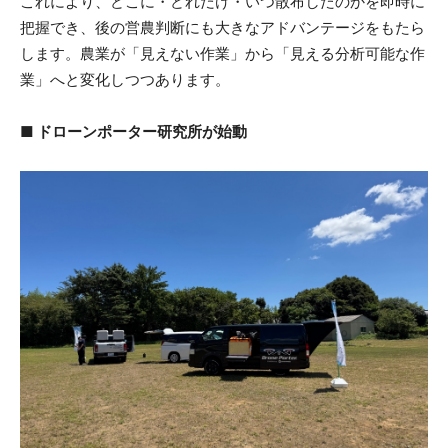
これにより、どこに・どれだけ・いつ散布したのかを即時に
把握でき、後の営農判断にも大きなアドバンテージをもたら
します。農業が「見えない作業」から「見える分析可能な作
業」へと変化しつつあります。
■ ドローンポーター研究所が始動