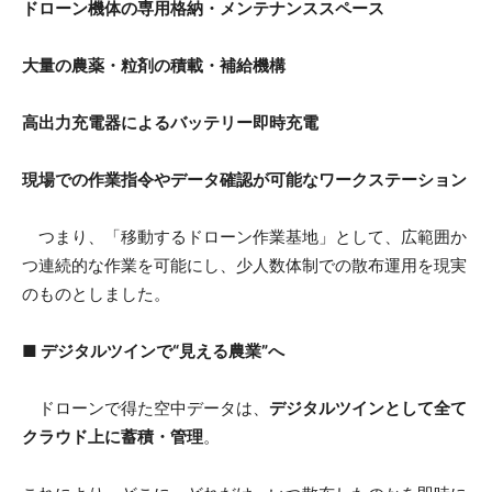
ドローン機体の専用格納・メンテナンススペース
大量の農薬・粒剤の積載・補給機構
高出力充電器によるバッテリー即時充電
現場での作業指令やデータ確認が可能なワークステーション
つまり、「移動するドローン作業基地」として、広範囲か
つ連続的な作業を可能にし、少人数体制での散布運用を現実
のものとしました。
■ デジタルツインで“見える農業”へ
ドローンで得た空中データは、
デジタルツインとして全て
クラウド上に蓄積・管理
。