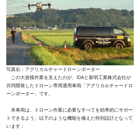
写真右：アグリカルチャードローンポーター
この大規模作業を支えたのが、IDAと新明工業株式会社が
共同開発したドローン専用運用車両「アグリカルチャードロ
ーンポーター」です。
本車両は、ドローン作業に必要なすべてを効率的にサポー
トできるよう、以下のような機能を備えた特別設計となって
います：