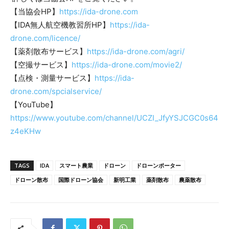
【当協会HP】
https://ida-drone.com
【IDA無人航空機教習所HP】
https://ida-
drone.com/licence/
【薬剤散布サービス】
https://ida-drone.com/agri/
【空撮サービス】
https://ida-drone.com/movie2/
【点検・測量サービス】
https://ida-
drone.com/spcialservice/
【YouTube】
https://www.youtube.com/channel/UCZI_JfyYSJCGC0s64
z4eKHw
TAGS
IDA
スマート農業
ドローン
ドローンポーター
ドローン散布
国際ドローン協会
新明工業
薬剤散布
農薬散布