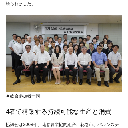
語られました。
▲総会参加者一同
4者で構築する持続可能な生産と消費
協議会は2008年、花巻農業協同組合、花巻市、パルシステ