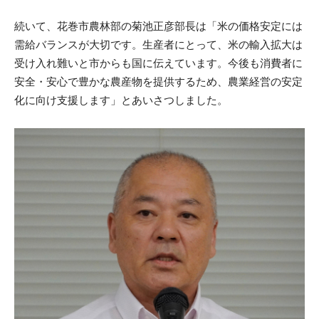
続いて、花巻市農林部の菊池正彦部長は「米の価格安定には
需給バランスが大切です。生産者にとって、米の輸入拡大は
受け入れ難いと市からも国に伝えています。今後も消費者に
安全・安心で豊かな農産物を提供するため、農業経営の安定
化に向け支援します」とあいさつしました。