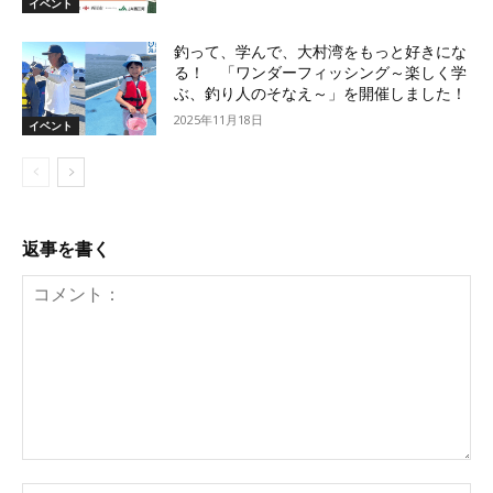
イベント
釣って、学んで、大村湾をもっと好きにな
る！ 「ワンダーフィッシング～楽しく学
ぶ、釣り人のそなえ～」を開催しました！
2025年11月18日
イベント
返事を書く
コ