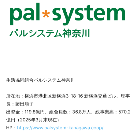
生活協同組合パルシステム神奈川
所在地：横浜市港北区新横浜3-18-16 新横浜交通ビル、理事
長：藤田順子
出資金：119.8億円、組合員数：36.8万人、総事業高：570.2
億円（2025年3月末現在）
HP：
https://www.palsystem-kanagawa.coop/