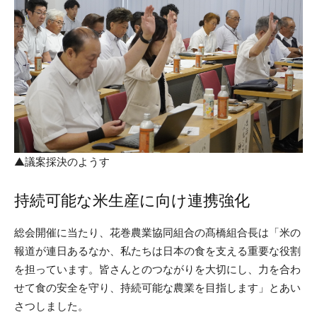
▲議案採決のようす
持続可能な米生産に向け連携強化
総会開催に当たり、花巻農業協同組合の髙橋組合長は「米の
報道が連日あるなか、私たちは日本の食を支える重要な役割
を担っています。皆さんとのつながりを大切にし、力を合わ
せて食の安全を守り、持続可能な農業を目指します」とあい
さつしました。