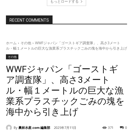
もっとロードする
RECENT COMMENTS