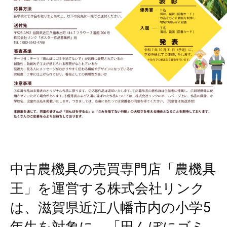
中古農機具の売買専門店「農機具
王」を運営する株式会社リンク
は、滋賀県近江八幡市内の小学5