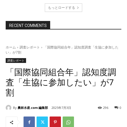
もっとロードする
RECENT COMMENTS