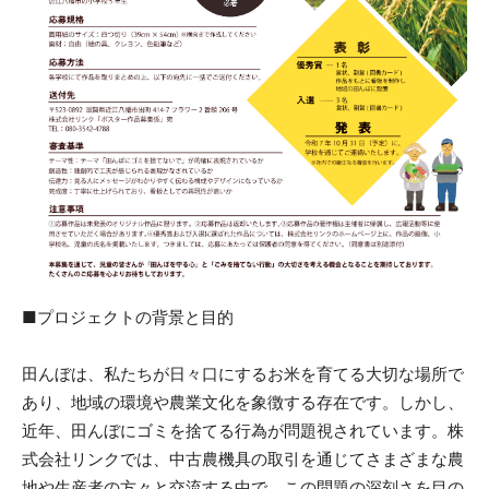
■プロジェクトの背景と目的
田んぼは、私たちが日々口にするお米を育てる大切な場所で
あり、地域の環境や農業文化を象徴する存在です。しかし、
近年、田んぼにゴミを捨てる行為が問題視されています。株
式会社リンクでは、中古農機具の取引を通じてさまざまな農
地や生産者の方々と交流する中で、この問題の深刻さを目の