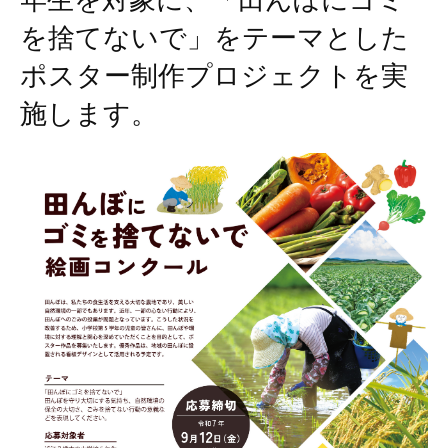
年生を対象に、「田んぼにゴミ
を捨てないで」をテーマとした
ポスター制作プロジェクトを実
施します。