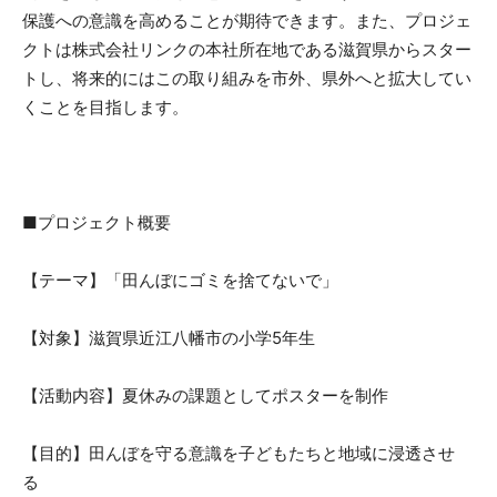
保護への意識を高めることが期待できます。また、プロジェ
クトは株式会社リンクの本社所在地である滋賀県からスター
トし、将来的にはこの取り組みを市外、県外へと拡大してい
くことを目指します。
■プロジェクト概要
【テーマ】「田んぼにゴミを捨てないで」
【対象】滋賀県近江八幡市の小学5年生
【活動内容】夏休みの課題としてポスターを制作
【目的】田んぼを守る意識を子どもたちと地域に浸透させ
る