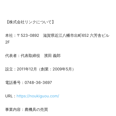
【株式会社リンクについて】
本社：〒523-0892 滋賀県近江八幡市出町652 六芳舎ビル
2F
代表者：代表取締役 濱田 義郎
設立：2011年12月（創業：2009年5月）
電話番号：0748-36-3697
URL：
https://noukiguou.com/
事業内容：農機具の売買