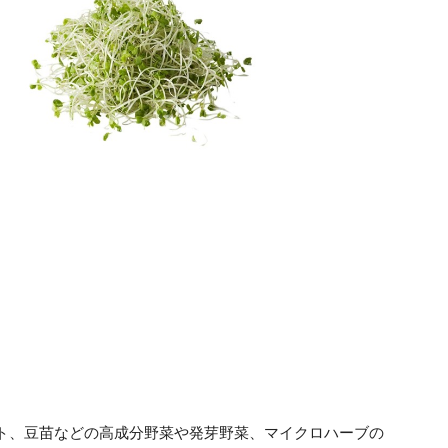
ウト、豆苗などの高成分野菜や発芽野菜、マイクロハーブの