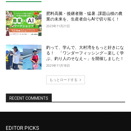
EDITOR PICKS