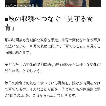
■秋の収穫へつなぐ「見守る食
育」
畑の訪問後も定期的な観察を予定。生育の変化を映像や写真
で追いながら、10月の収穫に向けて「育てること」を見守る
時間が続きます。
子どもたちの主体的で創造的な観察日記からは様々な変化が
見られることでしょう。
毎日の給食で何気なく食べている野菜も、誰かが時間をかけ
て育てたもの。そんな当たり前を、子どもたちが体感的に学
ぶ“食育の環”を、これからも広げていきます。