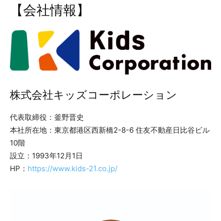
【会社情報】
株式会社キッズコーポレーション
代表取締役：釜野晋史
本社所在地：東京都港区西新橋2-8-6 住友不動産日比谷ビル
10階
設立：1993年12月1日
HP：
https://www.kids-21.co.jp/