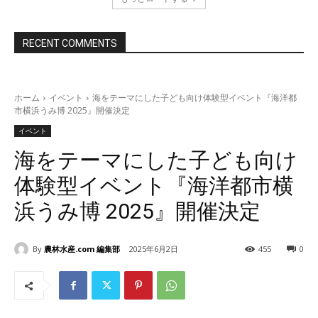
RECENT COMMENTS