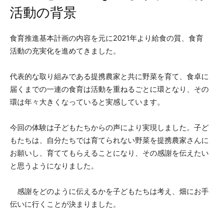
活動の背景
食育推進基本計画の内容を元に2021年より給食の質、食育
活動の充実化を進めてきました。
代表的な取り組みである提携農家と共に野菜を育て、食卓に
届くまでの一連の食育は活動を重ねるごとに環となり、その
環は年々大きくなっていると実感しています。
今回の体験は子どもたちからの声により実現しました。子ど
もたちは、自分たちでは育てられない野菜を提携農家さんに
お願いし、育ててもらえることになり、その感謝を伝えたい
と思うようになりました。
感謝をどのように伝えるかを子どもたちは考え、畑にお手
伝いに行くことが決まりました。