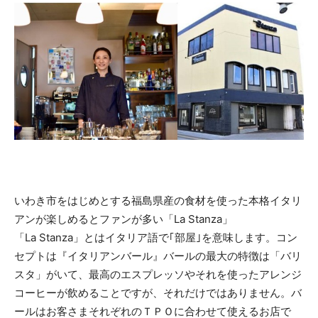
いわき市をはじめとする福島県産の食材を使った本格イタリ
アンが楽しめるとファンが多い「La Stanza」
「La Stanza」とはイタリア語で｢部屋｣を意味します。コン
セプトは『イタリアンバール』バールの最大の特徴は「バリ
スタ」がいて、最高のエスプレッソやそれを使ったアレンジ
コーヒーが飲めることですが、それだけではありません。バ
ールはお客さまそれぞれのＴＰＯに合わせて使えるお店で