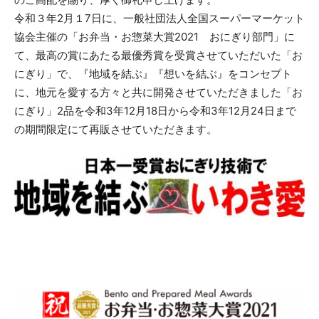
令和３年2月１7日に、一般社団法人全国スーパーマーケット
協会主催の「お弁当・お惣菜大賞2021 おにぎり部門」に
て、最高の賞にあたる最優秀賞を受賞させていただいた「お
にぎり」で、『地域を結ぶ』『想いを結ぶ』をコンセプト
に、地元を愛する方々と共に開発させていただきました「お
にぎり」2品を令和3年12月18日から令和3年12月24日まで
の期間限定にて再販させていただきます。