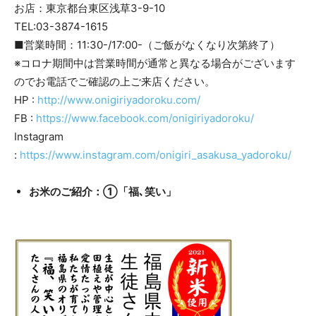
お店：東京都台東区浅草3-9-10
TEL:03-3874-1615
■営業時間：11:30-/17:00-（ご飯がなくなり次第終了）
※コロナ期間中は営業時間が通常と異なる場合がございます
のでお電話でご確認の上ご来店ください。
HP :
http://www.onigiriyadoroku.com/
FB :
https://www.facebook.com/onigiriyadoroku/
Instagram
:
https://www.instagram.com/onigiri_asakusa_yadoroku/
お米のご紹介：①「福､笑い」