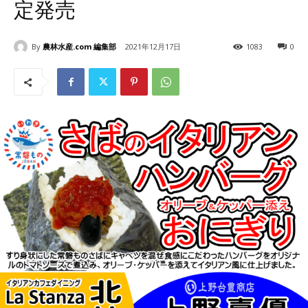
定発売
By
農林水産.com 編集部
2021年12月17日
1083
0