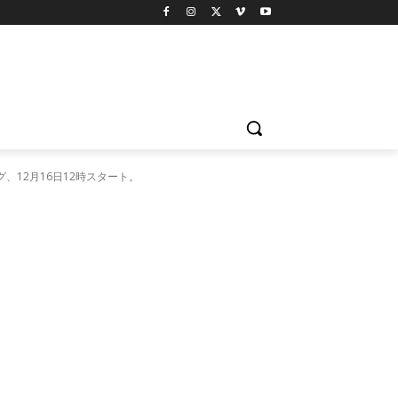
12月16日12時スタート。