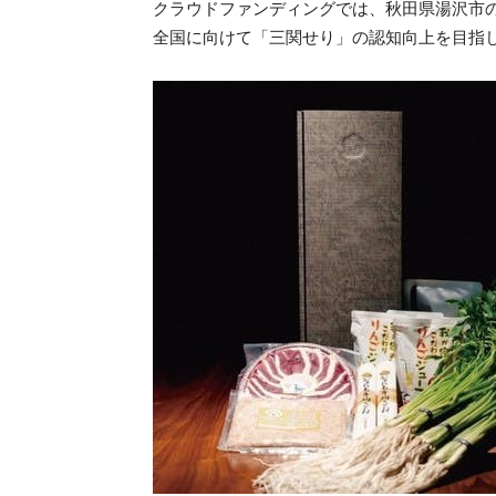
クラウドファンディングでは、秋田県湯沢市
全国に向けて「三関せり」の認知向上を目指