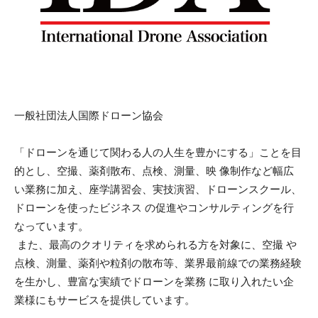
一般社団法人国際ドローン協会
「ドローンを通じて関わる人の人生を豊かにする」ことを目
的とし、空撮、薬剤散布、点検、測量、映 像制作など幅広
い業務に加え、座学講習会、実技演習、ドローンスクール、
ドローンを使ったビジネス の促進やコンサルティングを行
なっています。
また、最高のクオリティを求められる方を対象に、空撮 や
点検、測量、薬剤や粒剤の散布等、業界最前線での業務経験
を生かし、豊富な実績でドローンを業務 に取り入れたい企
業様にもサービスを提供しています。