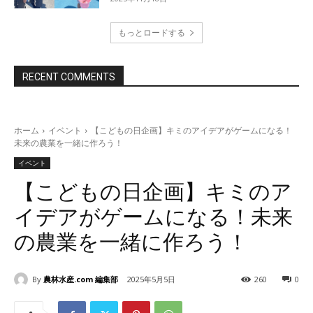
もっとロードする
RECENT COMMENTS