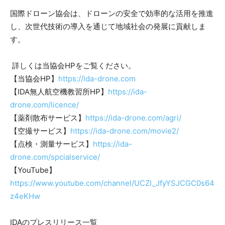
国際ドローン協会は、ドローンの安全で効率的な活用を推進
し、次世代技術の導入を通じて地域社会の発展に貢献しま
す。
詳しくは当協会HPをご覧ください。
【当協会HP】
https://ida-drone.com
【IDA無人航空機教習所HP】
https://ida-
drone.com/licence/
【薬剤散布サービス】
https://ida-drone.com/agri/
【空撮サービス】
https://ida-drone.com/movie2/
【点検・測量サービス】
https://ida-
drone.com/spcialservice/
【YouTube】
https://www.youtube.com/channel/UCZI_JfyYSJCGC0s64
z4eKHw
IDAのプレスリリース一覧