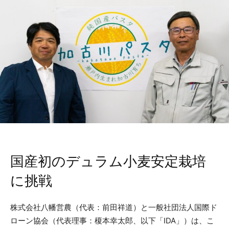
国産初のデュラム小麦安定栽培
に挑戦
株式会社八幡営農（代表：前田祥道）と一般社団法人国際ド
ローン協会（代表理事：榎本幸太郎、以下「IDA」）は、こ