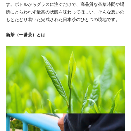
す。ボトルからグラスに注ぐだけで、高品質な茶葉時間や場
所にとらわれず最高の状態を味わってほしい。そんな想いの
もとたどり着いた完成された日本茶のひとつの境地です。
新茶（一番茶）とは