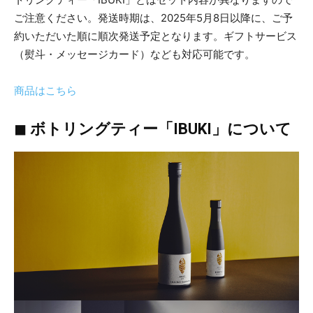
ご注意ください。発送時期は、2025年5月8日以降に、ご予
約いただいた順に順次発送予定となります。ギフトサービス
（熨斗・メッセージカード）なども対応可能です。
商品はこちら
◼︎
ボトリングティー「IBUKI」について