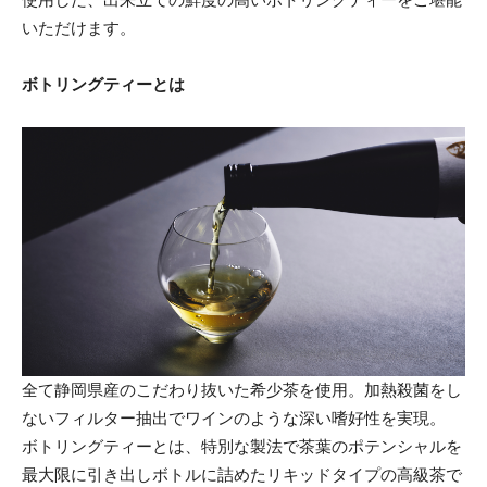
いただけます。
ボトリングティーとは
全て静岡県産のこだわり抜いた希少茶を使用。加熱殺菌をし
ないフィルター抽出でワインのような深い嗜好性を実現。
ボトリングティーとは、特別な製法で茶葉のポテンシャルを
最大限に引き出しボトルに詰めたリキッドタイプの高級茶で