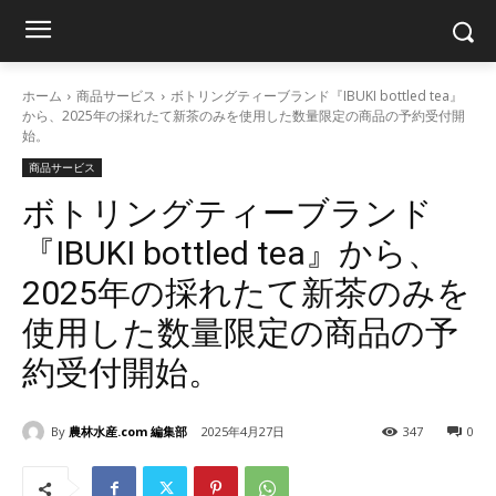
ホーム
商品サービス
ボトリングティーブランド『IBUKI bottled tea』
から、2025年の採れたて新茶のみを使用した数量限定の商品の予約受付開
始。
商品サービス
ボトリングティーブランド
『IBUKI bottled tea』から、
2025年の採れたて新茶のみを
使用した数量限定の商品の予
約受付開始。
By
農林水産.com 編集部
2025年4月27日
347
0