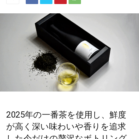
2025年の一番茶を使用し、鮮度
が高く深い味わいや香りを追求
した今だけの贅沢なボトリング