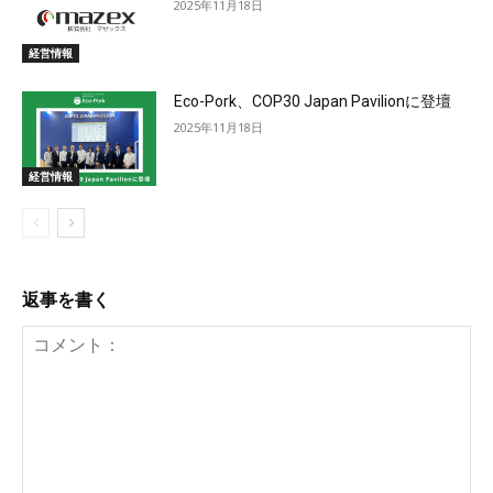
2025年11月18日
経営情報
Eco-Pork、COP30 Japan Pavilionに登壇
2025年11月18日
経営情報
返事を書く