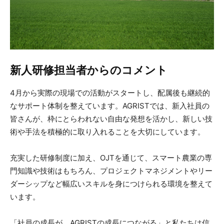
新人研修担当者からのコメント
4月から実際の現場での活動がスタートし、配属後も継続的
なサポート体制を整えています。AGRISTでは、新入社員の
皆さんが、枠にとらわれない自由な発想を活かし、新しい技
術や手法を積極的に取り入れることを大切にしています。
充実した研修制度に加え、OJTを通じて、スマート農業の専
門知識や技術はもちろん、プロジェクトマネジメントやリー
ダーシップなど幅広いスキルを身につけられる環境を整えて
います。
「社員の成長が、AGRISTの成長につながる」と私たちは信