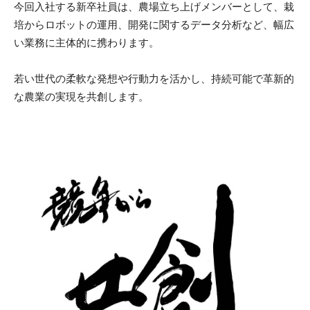
今回入社する新卒社員は、農場立ち上げメンバーとして、栽
培からロボットの運用、開発に関するデータ分析など、幅広
い業務に主体的に携わります。
若い世代の柔軟な発想や行動力を活かし、持続可能で革新的
な農業の実現を共創します。