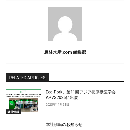
農林水産.com 編集部
RELATED ARTICLES
Eco-Pork、第11回アジア養豚獣医学会
APVS2025に出展
2025年11月21日
経営情報
本社移転のお知らせ