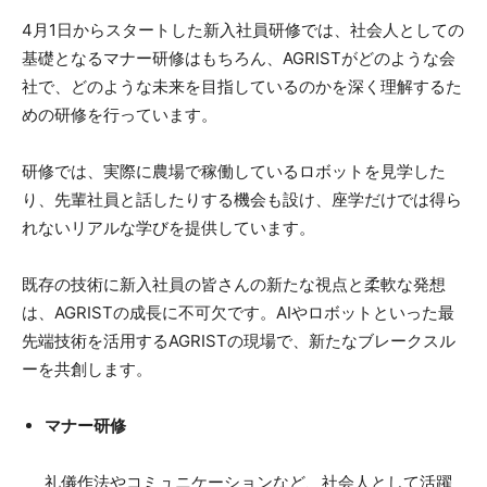
4月1日からスタートした新入社員研修では、社会人としての
基礎となるマナー研修はもちろん、AGRISTがどのような会
社で、どのような未来を目指しているのかを深く理解するた
めの研修を行っています。
研修では、実際に農場で稼働しているロボットを見学した
り、先輩社員と話したりする機会も設け、座学だけでは得ら
れないリアルな学びを提供しています。
既存の技術に新入社員の皆さんの新たな視点と柔軟な発想
は、AGRISTの成長に不可欠です。AIやロボットといった最
先端技術を活用するAGRISTの現場で、新たなブレークスル
ーを共創します。
マナー研修
礼儀作法やコミュニケーションなど、社会人として活躍