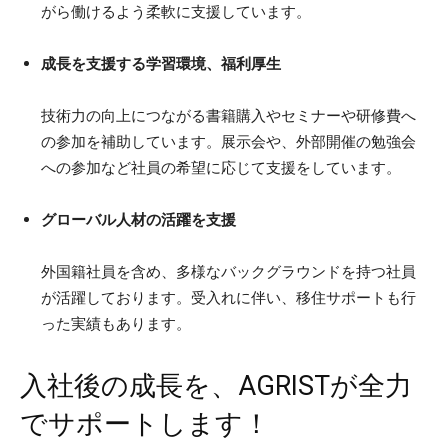
がら働けるよう柔軟に支援しています。
成長を支援する学習環境、福利厚生
技術力の向上につながる書籍購入やセミナーや研修費へ
の参加を補助しています。展示会や、外部開催の勉強会
への参加など社員の希望に応じて支援をしています。
グローバル人材の活躍を支援
外国籍社員を含め、多様なバックグラウンドを持つ社員
が活躍しております。受入れに伴い、移住サポートも行
った実績もあります。
入社後の成長を、AGRISTが全力
でサポートします！