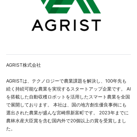
AGRIST株式会社
AGRISTは、テクノロジーで農業課題を解決し、100年先も
続く持続可能な農業を実現するスタートアップ企業です。 AI
を搭載した自動収穫ロボットを活用したスマート農業を全国
で展開しております。 本社は、国の地方創生優良事例にも
選出された農業が盛んな宮崎県新富町です。 2023年までに
農林水産大臣賞を含む国内外で20個以上の賞を受賞しまし
た。