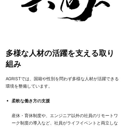
多様な人材の活躍を支える取り
組み
AGRISTでは、国籍や性別を問わず多様な人材が活躍できる
環境を整備しています。
柔軟な働き方の支援
産休・育休制度や、エンジニア以外の社員のリモートワ
ーク制度の導入など、社員がライフイベントと両立しな