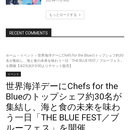
2025年11月18日
もっとロードする
RECENT COMMENTS