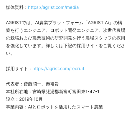
媒体資料：
https://agrist.com/media
AGRISTでは、AI農業プラットフォーム「AGRIST Ai」の構
築を行うエンジニア、ロボット開発エンジニア、次世代農場
の栽培および農業技術の研究開発を行う農場スタッフの採用
を強化しています。詳しくは下記の採用サイトをご覧くださ
い。
採用サイト：
https://agrist.com/recruit
代表者：斎藤潤一、秦裕貴
本社所在地：宮崎県児湯郡新富町富田東1-47-1
設立：2019年10月
事業内容：AIとロボットを活用したスマート農業