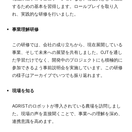
するための基本を習得します。ロールプレイを取り入
れ、実践的な研修を行いました。
事業理解研修
この研修では、会社の成り立ちから、現在展開している
事業、そして未来への展望を共有しました。OJTを通し
た学習だけでなく、開発中のプロジェクトにも積極的に
参加できるよう事前説明会を実施しています。この研修
の様子はアーカイブでいつでも振り返れます。
現場を知る
AGRISTのロボットが導入されている農場を訪問しまし
た。現場の声を直接聞くことで、事業への理解を深め、
連携意識を高めます。