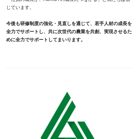
じています。
今後も研修制度の強化・見直しを通じて、若手人材の成長を
全力でサポートし、共に次世代の農業を共創、実現させるた
めに全力でサポートしてまいります。