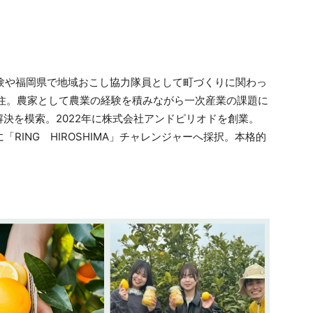
経験や福岡県で地域おこし協力隊員として町づくりに関わっ
移住。農家として農業の経験を積みながら一次産業の課題に
決を模索。2022年に株式会社アンドピリオドを創業。
「RING HIROSHIMA」チャレンジャーへ採択。本格的