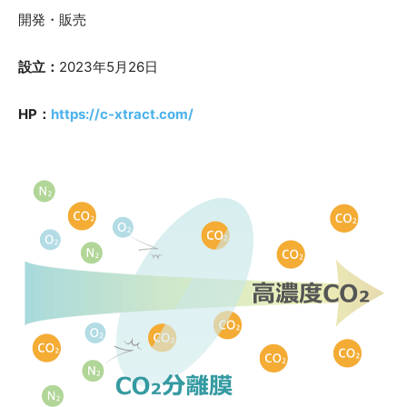
開発・販売
設立：
2023年5月26日
HP：
https://c-xtract.com/