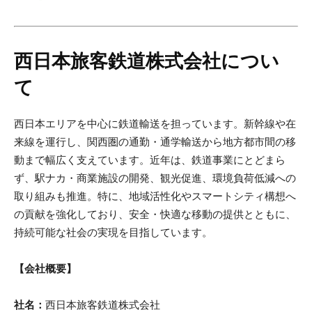
西日本旅客鉄道株式会社につい
て
西日本エリアを中心に鉄道輸送を担っています。新幹線や在
来線を運行し、関西圏の通勤・通学輸送から地方都市間の移
動まで幅広く支えています。近年は、鉄道事業にとどまら
ず、駅ナカ・商業施設の開発、観光促進、環境負荷低減への
取り組みも推進。特に、地域活性化やスマートシティ構想へ
の貢献を強化しており、安全・快適な移動の提供とともに、
持続可能な社会の実現を目指しています。
【会社概要】
社名：
西日本旅客鉄道株式会社