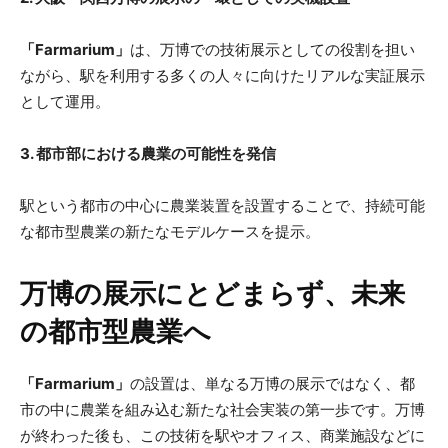
「Farmarium」
は、万博での技術展示としての役割を担い
ながら、駅を利用する多くの人々に向けたリアルな実証展示
として運用。
3. 都市部における農業の可能性を発信
駅という都市の中心に農業装置を設置することで、持続可能
な都市型農業の新たなモデルケースを提示。
万博の展示にとどまらず、未来
の都市型農業へ
「Farmarium」
の設置は、単なる万博の展示ではなく、都
市の中に農業を組み込む新たな社会実装の第一歩です。万博
が終わった後も、この技術を駅やオフィス、商業施設などに