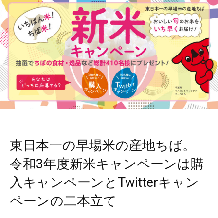
東日本一の早場米の産地ちば。
令和3年度新米キャンペーンは購
入キャンペーンとTwitterキャン
ペーンの二本立て