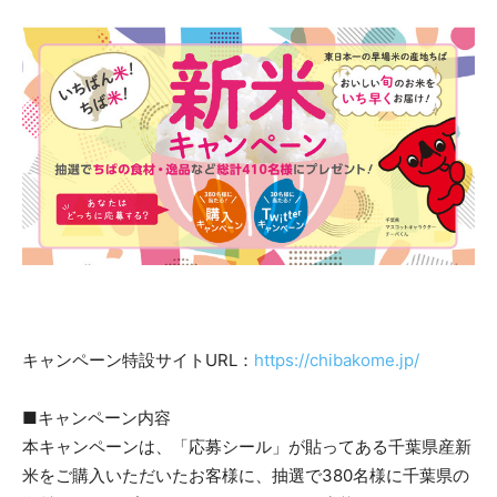
キャンペーン特設サイトURL：
https://chibakome.jp/
■キャンペーン内容
本キャンペーンは、「応募シール」が貼ってある千葉県産新
米をご購入いただいたお客様に、抽選で380名様に千葉県の