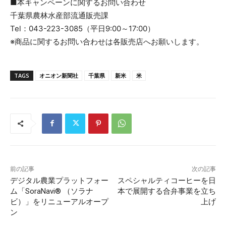
■本キャンペーンに関するお問い合わせ
千葉県農林水産部流通販売課
Tel：043-223-3085（平日9:00～17:00）
※商品に関するお問い合わせは各販売店へお願いします。
TAGS
オニオン新聞社
千葉県
新米
米
前の記事
次の記事
デジタル農業プラットフォー
スペシャルティコーヒーを日
ム「SoraNavi® （ソラナ
本で展開する合弁事業を立ち
ビ）」をリニューアルオープ
上げ
ン