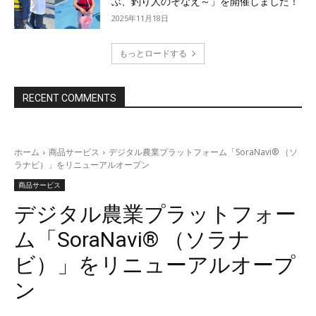
ぶ、釣り人のそなえ～」を開催しました！
2025年11月18日
もっとロードする
RECENT COMMENTS