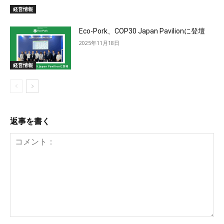
経営情報
Eco-Pork、COP30 Japan Pavilionに登壇
2025年11月18日
経営情報
返事を書く
コ