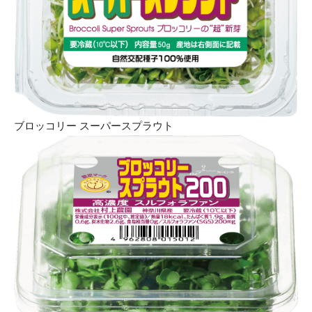
ブロッコリー スーパースプラウト