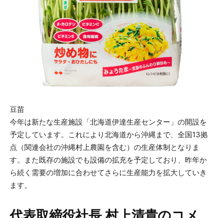
豆苗
今年は新たな生産施設「北海道伊達生産センター」の開設を
予定しています。これにより北海道から沖縄まで、全国13拠
点（関連会社の沖縄村上農園を含む）の生産体制となりま
す。また既存の施設でも設備の拡充を予定しており、昨年か
ら続く需要の増加に合わせてさらに生産能力を拡大していき
ます。
代表取締役社長 村上清貴のコメ