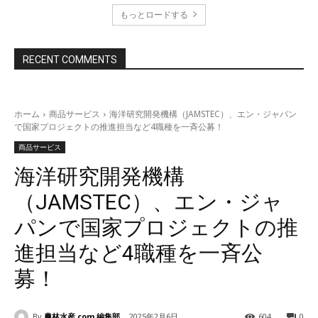
もっとロードする
RECENT COMMENTS