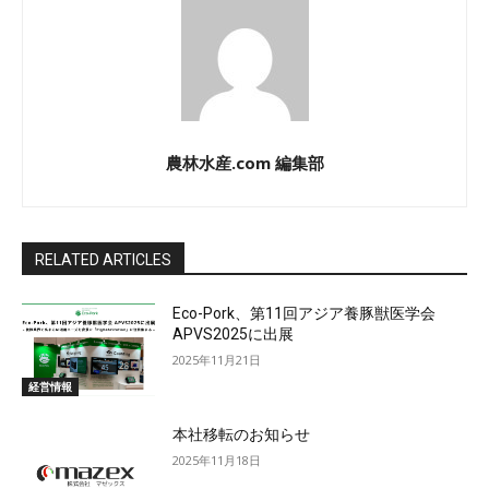
農林水産.com 編集部
RELATED ARTICLES
Eco-Pork、第11回アジア養豚獣医学会
APVS2025に出展
2025年11月21日
経営情報
本社移転のお知らせ
2025年11月18日