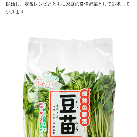
開始し、定番レシピとともに家庭の常備野菜として訴求して
いきます。