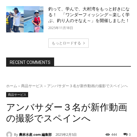
釣って、学んで、大村湾をもっと好きにな
る！ 「ワンダーフィッシング～楽しく学
ぶ、釣り人のそなえ～」を開催しました！
2025年11月18日
もっとロードする
RECENT COMMENTS