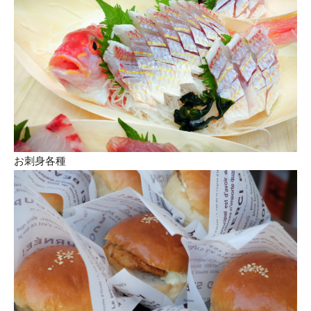
お刺身各種