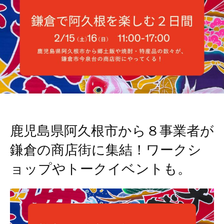
鹿児島県阿久根市から８事業者が
鎌倉の商店街に集結！ワークシ
ョップやトークイベントも。