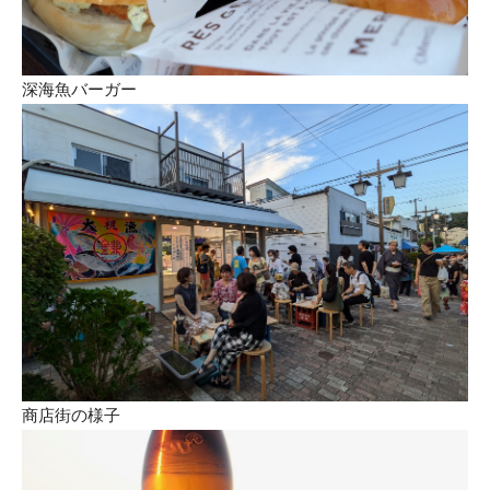
深海魚バーガー
商店街の様子