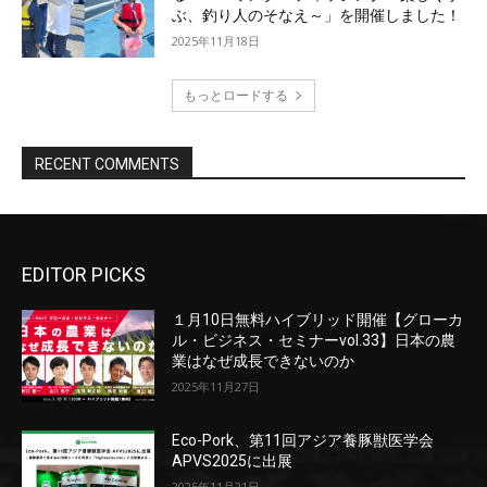
EDITOR PICKS
１月10日無料ハイブリッド開催【グローカ
ル・ビジネス・セミナーvol.33】日本の農
業はなぜ成長できないのか
2025年11月27日
Eco-Pork、第11回アジア養豚獣医学会
APVS2025に出展
2025年11月21日