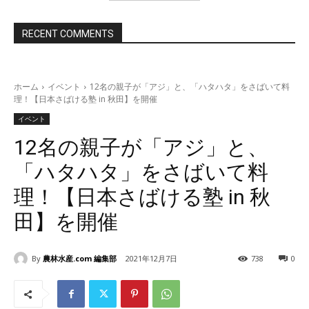
RECENT COMMENTS