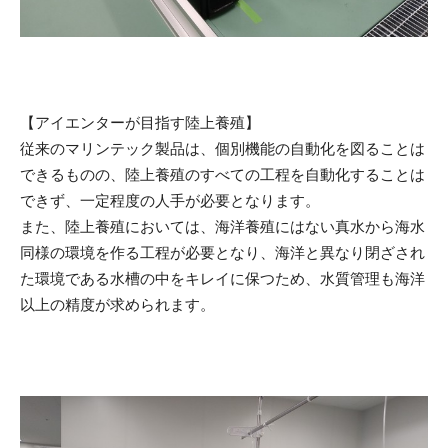
【アイエンターが目指す陸上養殖】
従来のマリンテック製品は、個別機能の自動化を図ることは
できるものの、陸上養殖のすべての工程を自動化することは
できず、一定程度の人手が必要となります。
また、陸上養殖においては、海洋養殖にはない真水から海水
同様の環境を作る工程が必要となり、海洋と異なり閉ざされ
た環境である水槽の中をキレイに保つため、水質管理も海洋
以上の精度が求められます。