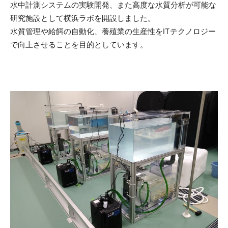
水中計測システムの実験開発、また高度な水質分析が可能な
研究施設として横浜ラボを開設しました。
水質管理や給餌の自動化、養殖業の生産性をITテクノロジー
で向上させることを目的としています。