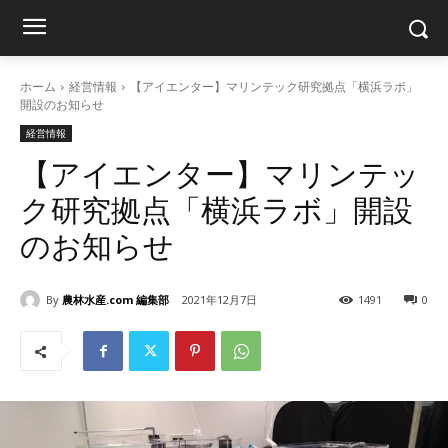
ホーム
経営情報
【アイエンター】マリンテック研究拠点「横浜ラボ」
開設のお知らせ
経営情報
【アイエンター】マリンテッ
ク研究拠点「横浜ラボ」開設
のお知らせ
By
農林水産.com 編集部
2021年12月7日
1491
0