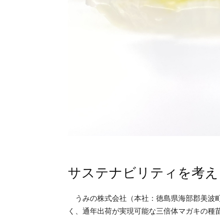
サステナビリティを考え
うみの株式会社（本社：徳島県海部郡美波町
く、通年出荷が実現可能な三倍体マガキの種