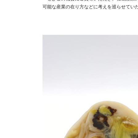
可能な産業の在り方などに考えを巡らせてい