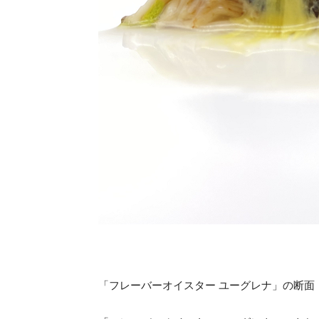
「フレーバーオイスター ユーグレナ」の断面