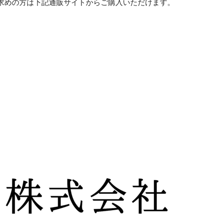
求めの方は下記通販サイトからご購入いただけます。