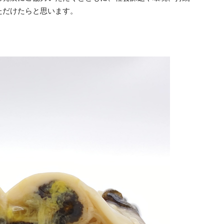
ただけたらと思います。