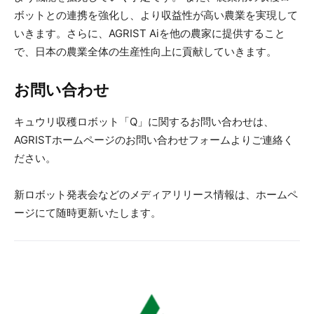
ボットとの連携を強化し、より収益性が高い農業を実現して
いきます。さらに、AGRIST Aiを他の農家に提供すること
で、日本の農業全体の生産性向上に貢献していきます。
お問い合わせ
キュウリ収穫ロボット「Q」に関するお問い合わせは、
AGRISTホームページのお問い合わせフォームよりご連絡く
ださい。
新ロボット発表会などのメディアリリース情報は、ホームペ
ージにて随時更新いたします。