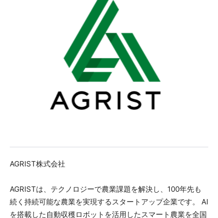
AGRIST株式会社
AGRISTは、テクノロジーで農業課題を解決し、100年先も
続く持続可能な農業を実現するスタートアップ企業です。 AI
を搭載した自動収穫ロボットを活用したスマート農業を全国