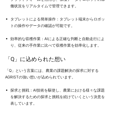
働状況をリアルタイムで管理できます。
タブレットによる簡単操作：タブレット端末からロボッ
トの操作やデータの確認が可能です。
効率的な収穫作業：AIによる正確な判断と自動走行によ
り、従来の手作業に比べて収穫作業を効率化します。
「Q」に込められた想い
「Q」という言葉には、農業の課題解決の探求に対する
AGRISTの強い想いが込められています。
探求と挑戦：AI技術を駆使し、農業における様々な課題
を解決するための探求と挑戦を続けていくという決意を
表しています。