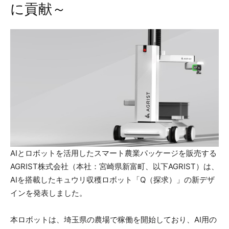
に貢献～
AIとロボットを活用したスマート農業パッケージを販売する
AGRIST株式会社（本社：宮崎県新富町、以下AGRIST）は、
AIを搭載したキュウリ収穫ロボット「Q（探求）」の新デザ
インを発表しました。
本ロボットは、埼玉県の農場で稼働を開始しており、AI用の