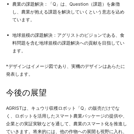
農業の課題解決：「Q」は、Question（課題）を象徴
し、農業が抱える課題を解決していくという意志を込め
ています。
地球規模の課題解決：アグリストのビジョンである、食
料問題を含む地球規模の課題解決への貢献を目指してい
ます。
*デザインはイメージ図であり、実機のデザインはあらたに
発表します。
今後の展望
AGRISTは、キュウリ収穫ロボット「Q」の販売だけでな
く、ロボットを活用したスマート農業パッケージの提供や、
企業との実証実験などを通して、農業のスマート化を推進し
ていきます。将来的には、他の作物への展開も視野に入れ、