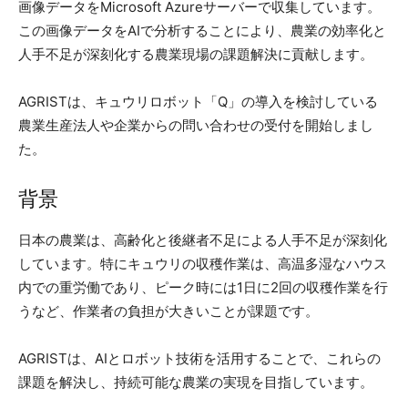
画像データをMicrosoft Azureサーバーで収集しています。
この画像データをAIで分析することにより、農業の効率化と
人手不足が深刻化する農業現場の課題解決に貢献します。
AGRISTは、キュウリロボット「Q」の導入を検討している
農業生産法人や企業からの問い合わせの受付を開始しまし
た。
背景
日本の農業は、高齢化と後継者不足による人手不足が深刻化
しています。特にキュウリの収穫作業は、高温多湿なハウス
内での重労働であり、ピーク時には1日に2回の収穫作業を行
うなど、作業者の負担が大きいことが課題です。
AGRISTは、AIとロボット技術を活用することで、これらの
課題を解決し、持続可能な農業の実現を目指しています。