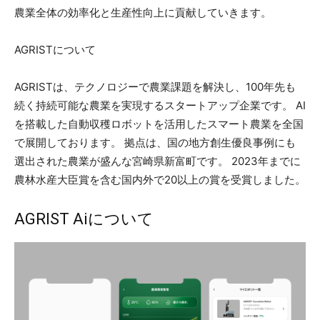
農業全体の効率化と生産性向上に貢献していきます。
AGRISTについて
AGRISTは、テクノロジーで農業課題を解決し、100年先も
続く持続可能な農業を実現するスタートアップ企業です。 AI
を搭載した自動収穫ロボットを活用したスマート農業を全国
で展開しております。 拠点は、国の地方創生優良事例にも
選出された農業が盛んな宮崎県新富町です。 2023年までに
農林水産大臣賞を含む国内外で20以上の賞を受賞しました。
AGRIST Aiについて