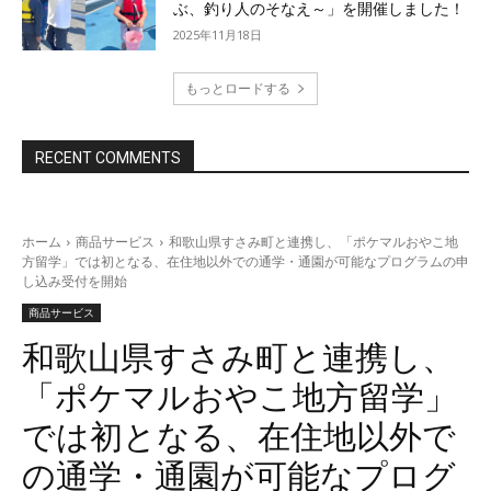
ぶ、釣り人のそなえ～」を開催しました！
2025年11月18日
もっとロードする
RECENT COMMENTS