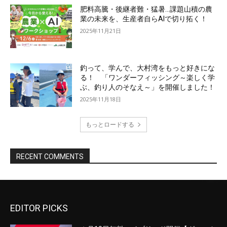
EDITOR PICKS