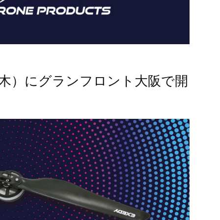
日（木）にグランフロント大阪で開