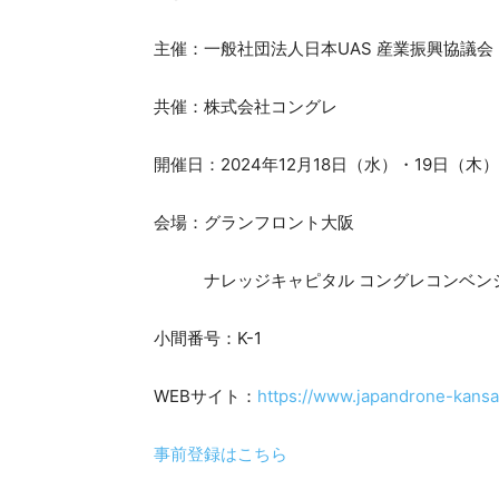
主催：一般社団法人日本UAS 産業振興協議会（
共催：株式会社コングレ
開催日：2024年12月18日（水）・19日（木） 
会場：グランフロント大阪
ナレッジキャピタル コングレコンベンシ
小間番号：K-1
WEBサイト：
https://www.japandrone-kansa
事前登録はこちら