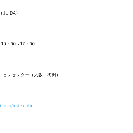
JUIDA）
10：00～17：00
ョンセンター（大阪・梅田）
i.com/index.html