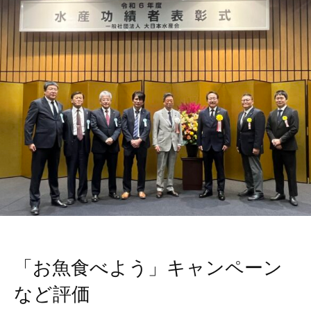
「お魚食べよう」キャンペーン
など評価