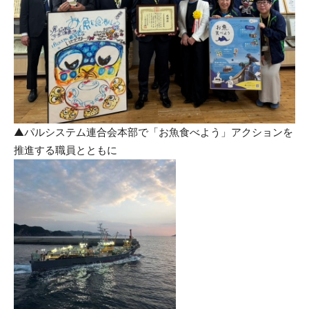
▲パルシステム連合会本部で「お魚食べよう」アクションを
推進する職員とともに