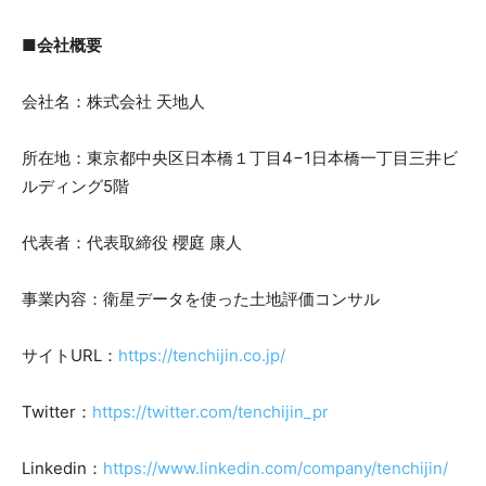
■会社概要
会社名：株式会社 天地人
所在地：東京都中央区日本橋１丁目4−1日本橋一丁目三井ビ
ルディング5階
代表者：代表取締役 櫻庭 康人
事業内容：衛星データを使った土地評価コンサル
サイトURL：
https://tenchijin.co.jp/
Twitter：
https://twitter.com/tenchijin_pr
Linkedin：
https://www.linkedin.com/company/tenchijin/