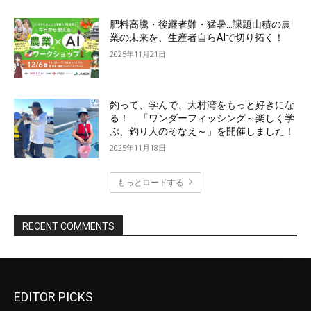
EDITOR PICKS