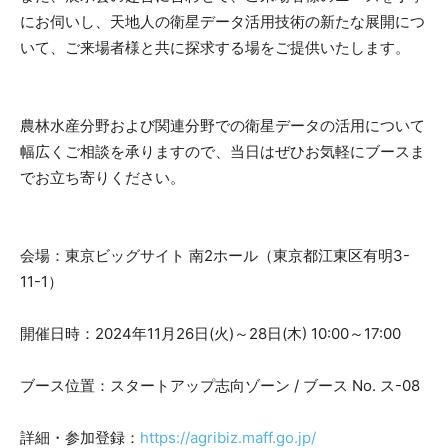
にお伺いし、天地人の衛星データ活用技術の新たな展開につ
いて、ご来場者様と共に探求する場をご提供いたします。
農林水産分野および関連分野での衛星データの活用について
幅広くご相談を承りますので、当日はぜひお気軽にブースま
でお立ち寄りください。
会場：東京ビッグサイト 南2ホール（東京都江東区有明3-
11-1）
開催日時：2024年11月26日(火)～28日(木) 10:00～17:00
ブース位置：スタートアップ志向ゾーン / ブース No. ス-08
詳細・参加登録：
https://agribiz.maff.go.jp/