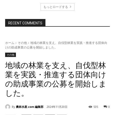
もっとロードする
RECENT COMMENTS