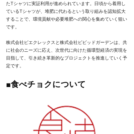
たTシャツに実証利用が進められています。日頃から着用し
ているTシャツが、堆肥に代わるという取り組みを認知拡大
することで、環境貢献や必要堆肥への関心を集めていく狙い
です。
株式会社ピエクレックスと株式会社ビビッドガーデンは、共
に社会のニーズに応え、次世代に向けた循環型経済の実現を
目指して、引き続き革新的なプロジェクトを推進していく予
定です。
■食べチョクについて