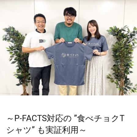
～P-FACTS対応の ”食べチョクT
シャツ” も実証利用～