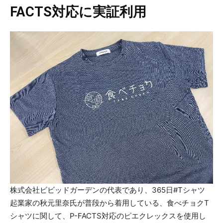
FACTS対応に実証利用
株式会社ビビッドガーデンの代表であり、365日#Tシャツ
起業家の秋元里奈氏が普段から着用している、食べチョクT
シャツに関して、P-FACTS対応のピエクレックスを使用し