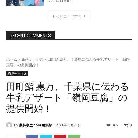
2025年11月18日
もっとロードする
RECENT COMMENTS