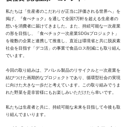
私たちは「生産者のこだわりが正当に評価される世界へ」を
掲げ、『食べチョク』を通して全国1万軒を超える生産者の
想いを消費者に届けてきました。また、持続可能な一次産業
の形を目指し、「食べチョク一次産業SDGsプロジェクト」
を複数の企業と連携して推進し、直近は環境省と共に脱炭素
社会を目指す「デコ活」の事業で食品ロス削減にも取り組ん
でいます。
今回の取り組みは、アパレル製品のリサイクルと一次産業を
結びつけた画期的なプロジェクトであり、循環型社会の実現
に向けた大きな一歩だと考えています。この取り組みでうま
れた野菜を是非皆様にもお楽しみいただけたら幸いです。
私たちは生産者と共に、持続可能な未来を目指して今後も取
り組んでまいります。