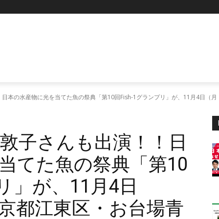
日本の水産物に光を当てた魚の祭典「第10回Fish-1グランプリ」が、11月4日
敦子さんも出演！！日
当てた魚の祭典「第10
プリ」が、11月4日
京都江東区・お台場青