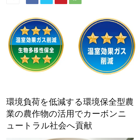
環境負荷を低減する環境保全型農
業の農作物の活用でカーボンニ
ュートラル社会へ貢献