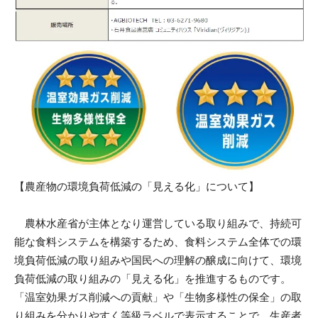
【農産物の環境負荷低減の「見える化」について】
農林水産省が主体となり運営している取り組みで、持続可
能な食料システムを構築するため、食料システム全体での環
境負荷低減の取り組みや国民への理解の醸成に向けて、環境
負荷低減の取り組みの「見える化」を推進するものです。
「温室効果ガス削減への貢献」や「生物多様性の保全」の取
り組みを分かりやすく等級ラベルで表示することで、生産者