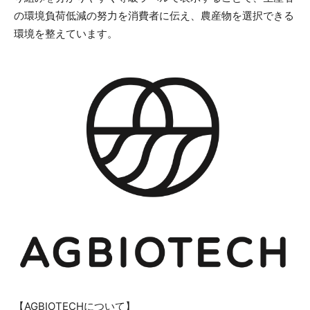
の環境負荷低減の努力を消費者に伝え、農産物を選択できる
環境を整えています。
【AGBIOTECHについて】