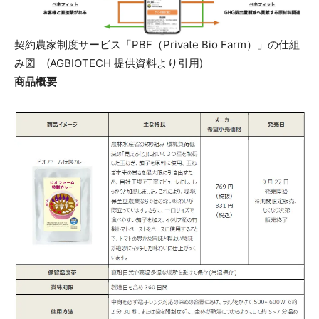
契約農家制度サービス「PBF（Private Bio Farm）」の仕組
み図 (AGBIOTECH 提供資料より引用)
商品概要