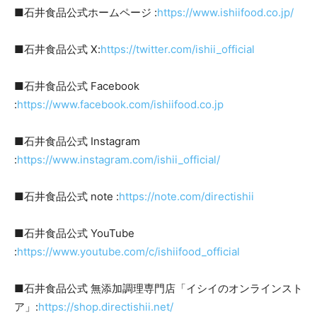
■石井食品公式ホームページ :
https://www.ishiifood.co.jp/
■石井食品公式 X:
https://twitter.com/ishii_official
■石井食品公式 Facebook
:
https://www.facebook.com/ishiifood.co.jp
■石井食品公式 Instagram
:
https://www.instagram.com/ishii_official/
■石井食品公式 note :
https://note.com/directishii
■石井食品公式 YouTube
:
https://www.youtube.com/c/ishiifood_official
■石井食品公式 無添加調理専門店「イシイのオンラインスト
ア」:
https://shop.directishii.net/