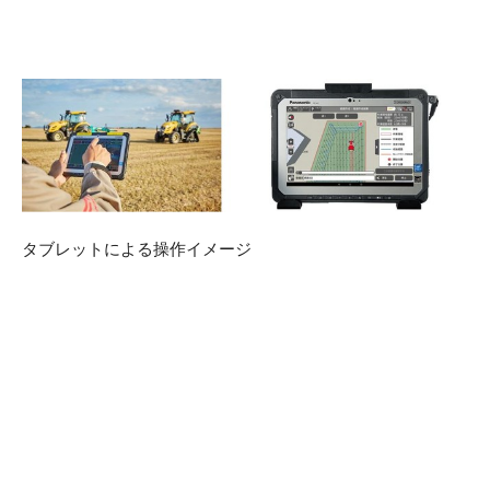
タブレットによる操作イメージ