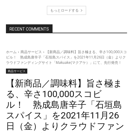
もっとロードする
RECENT COMMENTS