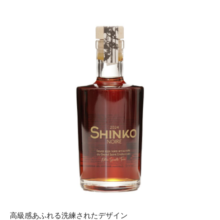
高級感あふれる洗練されたデザイン