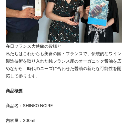
在日フランス大使館の皆様と
私たちはこれからも美食の国・フランスで、伝統的なワイン
製造技術を取り入れた純フランス産のオーガニック醤油を広
めながら、時代のニーズに合わせた醤油の新たな可能性を開
拓して参ります。
商品概要
商品名：SHINKO NOIRE
内容量：200ml