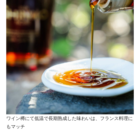
ワイン樽にて低温で長期熟成した味わいは、フランス料理に
もマッチ