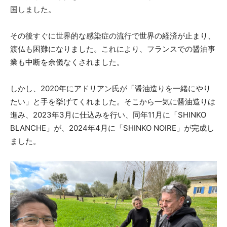
国しました。
その後すぐに世界的な感染症の流行で世界の経済が止まり、
渡仏も困難になりました。これにより、フランスでの醤油事
業も中断を余儀なくされました。
しかし、2020年にアドリアン氏が「醤油造りを一緒にやり
たい」と手を挙げてくれました。そこから一気に醤油造りは
進み、2023年3月に仕込みを行い、同年11月に「SHINKO
BLANCHE」が、2024年4月に「SHINKO NOIRE」が完成し
ました。