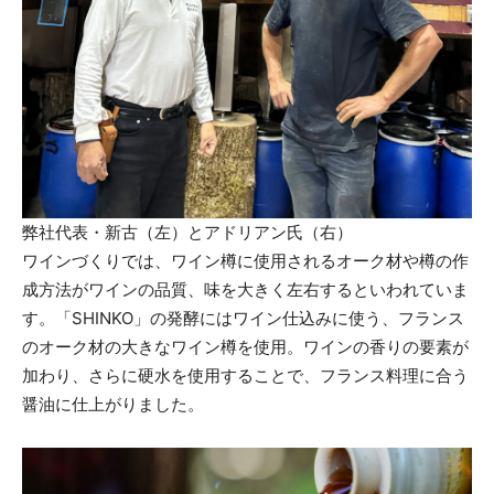
弊社代表・新古（左）とアドリアン氏（右）
ワインづくりでは、ワイン樽に使用されるオーク材や樽の作
成方法がワインの品質、味を大きく左右するといわれていま
す。「SHINKO」の発酵にはワイン仕込みに使う、フランス
のオーク材の大きなワイン樽を使用。ワインの香りの要素が
加わり、さらに硬水を使用することで、フランス料理に合う
醤油に仕上がりました。