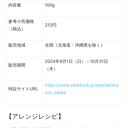
内容量
100g
参考小売価格
213円
（税込）
販売地域
全国（北海道・沖縄県を除く）
2024年9月1日（日）～10月31日
販売期間
（木）
https://www.saladclub.jp/special/sea
特設サイトURL
son_salad/
【アレンジレシピ】