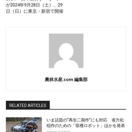
が2024年9月28日（土）、29
日（日）に東京・新宿で開催
農林水産.com 編集部
RELATED ARTICLES
いま話題の”再生二期作”にも対応 省力化
稲作のための「収穫ロボット」ほかを発表