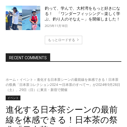
釣って、学んで、大村湾をもっと好きにな
る！ 「ワンダーフィッシング～楽しく学
ぶ、釣り人のそなえ～」を開催しました！
2025年11月18日
もっとロードする
RECENT COMMENTS