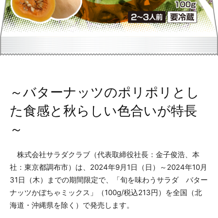
～バターナッツのポリポリとし
た食感と秋らしい色合いが特長
～
株式会社サラダクラブ（代表取締役社長：金子俊浩、本
社：東京都調布市）は、2024年9月1日（日）～2024年10月
31日（木）までの期間限定で、「旬を味わうサラダ バター
ナッツかぼちゃミックス」（100g/税込213円）を全国（北
海道・沖縄県を除く）で発売します。