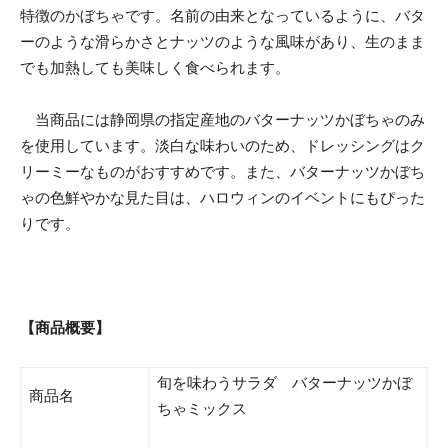
特徴のかぼちゃです。名前の由来となっているように、バタ
ーのような滑らかさとナッツのような風味があり、生のまま
でも加熱しても美味しく食べられます。
当商品には静岡県の指定産地のバターナッツかぼちゃのみ
を使用しています。淡白な味わいのため、ドレッシングはク
リーミーなものがおすすめです。また、バターナッツかぼち
ゃの色鮮やかな見た目は、ハロウィンのイベントにもぴった
りです。
【商品概要】
旬を味わうサラダ バターナッツかぼ
商品名
ちゃミックス