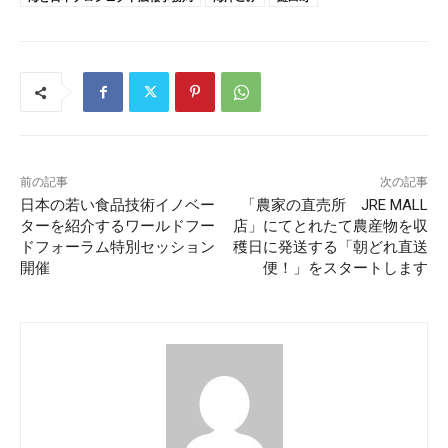
前の記事
次の記事
日本の若い食品技術イノベー
「農家の直売所 JRE MALL
ターを紹介するワールドフー
店」にてとれたて農産物を収
ドフォーラム特別セッション
穫日に発送する「朝どれ直送
開催
便！」をスタートします