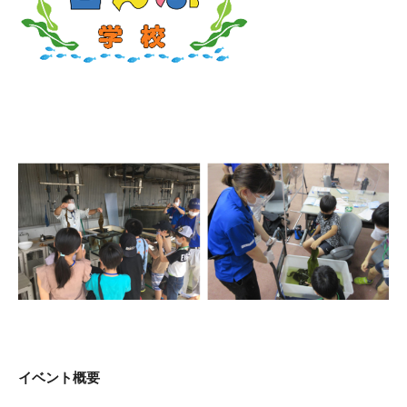
イベント概要