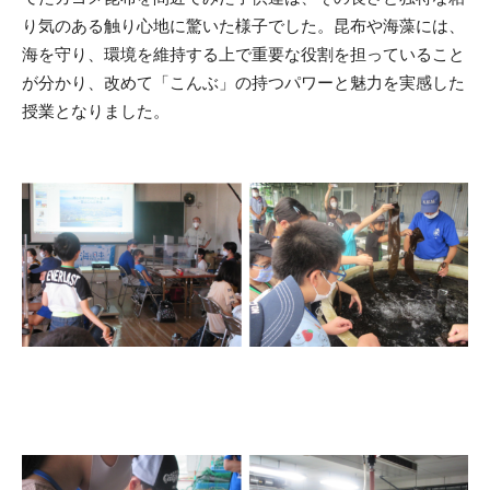
り気のある触り心地に驚いた様子でした。昆布や海藻には、
海を守り、環境を維持する上で重要な役割を担っていること
が分かり、改めて「こんぶ」の持つパワーと魅力を実感した
授業となりました。