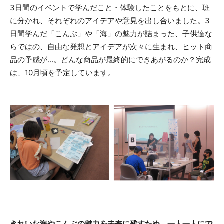
3日間のイベントで学んだこと・体験したことをもとに、班
に分かれ、それぞれのアイデアや意見を出し合いました。3
日間学んだ「こんぶ」や「海」の魅力が詰まった、子供達な
らではの、自由な発想とアイデアが次々に生まれ、ヒット商
品の予感が…。どんな商品が最終的にできあがるのか？完成
は、10月頃を予定しています。
きれいな海やこんぶの魅力を未来に残すため、一人一人にで