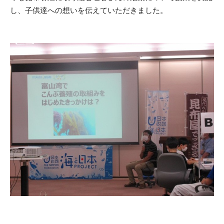
し、子供達への想いを伝えていただきました。