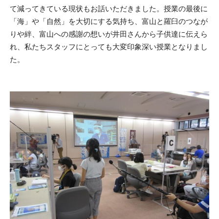
て減ってきている現状もお話いただきました。授業の最後に
「海」や「自然」を大切にする気持ち、富山と羅臼のつなが
りや絆、富山への感謝の想いが井田さんから子供達に伝えら
れ、私たちスタッフにとっても大変印象深い授業となりまし
た。