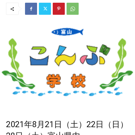
2021年8月21日（土）22日（日）