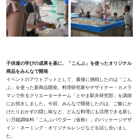
子供達の学びの成果を基に、「こんぶ」を使ったオリジナル
商品をみんなで開発
イベントのアウトプットとして、最後に挑戦したのは「こん
ぶ」を使った新商品開発。料理研究家やデザイナー・カメラ
マンで作るクリエーターチーム「とやま駅弁研究部」を講師
にお招きしました。今回、みんなで開発したのは、ご飯にか
けたりおかずの隠し味など、どんな料理にも活用できる新し
い万能調味料「こんぶパウダー（仮称）」のパッケージデザ
イン・ネーミング・オリジナルレシピなどを話し合いまし
た。