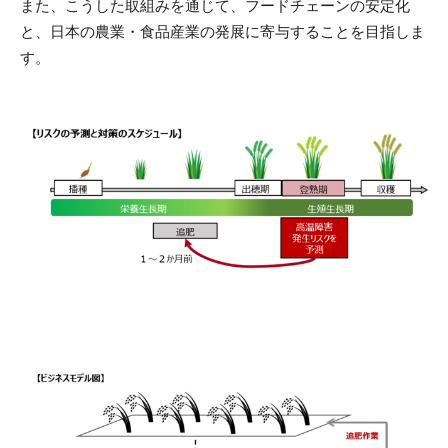
また、こうした取組みを通じて、フードチェーンの安定化
と、日本の農業・食品産業の発展に寄与することを目指しま
す。