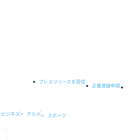
プレスリリースを受信
企業登録申請
ビジネス
グルメ
スポーツ