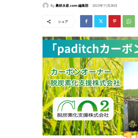
By
農林水産.com 編集部
2023年11月28日
シェア