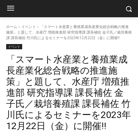
ホーム
イベント
「スマート水産業と養殖業成長産業化総合戦略の推進
施策」と題して、水産庁 増殖推進部 研究指導課 課長補佐 金子氏／栽培養殖
課 課長補佐 竹川氏によるセミナーを2023年12月22日（金）に開催!!
イベント
「スマート水産業と養殖業成
長産業化総合戦略の推進施
策」と題して、水産庁 増殖推
進部 研究指導課 課長補佐 金
子氏／栽培養殖課 課長補佐 竹
川氏によるセミナーを2023年
12月22日（金）に開催!!