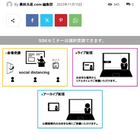
By
農林水産.com 編集部
2023年11月15日
645
0