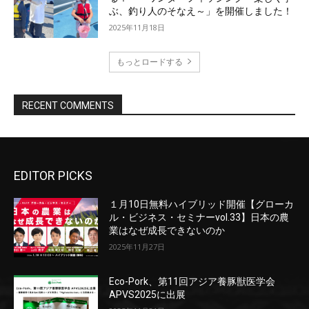
EDITOR PICKS
１月10日無料ハイブリッド開催【グローカ
ル・ビジネス・セミナーvol.33】日本の農
業はなぜ成長できないのか
2025年11月27日
Eco-Pork、第11回アジア養豚獣医学会
APVS2025に出展