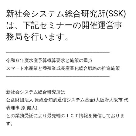
新社会システム総合研究所(SSK)
は、下記セミナーの開催運営事
務局を行います。
───────────────────────────────
令和６年度水産予算概算要求と施策の重点
スマート水産業と養殖業成長産業化総合戦略の推進施策
───────────────────────────────
新社会システム総合研究所は
公益財団法人 原総合知的通信システム基金(大阪府大阪市 代
表理事 原 健人)
との業務受託により最先端のＩＣＴ情報を発信しておりま
す。