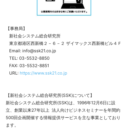
【事務局】
新社会システム総合研究所
東京都港区西新橋２－６－２ ザイマックス西新橋ビル４Ｆ
Email: info@ssk21.co.jp
TEL: 03-5532-8850
FAX: 03-5532-8851
URL:
https://www.ssk21.co.jp
【新社会システム総合研究所(SSK)について】
新社会システム総合研究所(SSK)は、1996年12月6日に設
立、創業以来27年以上 法人向けビジネスセミナーを年間約
500回企画開催する情報提供サービスを主な事業としており
ます。