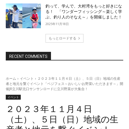
釣って、学んで、大村湾をもっと好きにな
る！ 「ワンダーフィッシング～楽しく学
ぶ、釣り人のそなえ～」を開催しました！
2025年11月18日
もっとロードする
RECENT COMMENTS