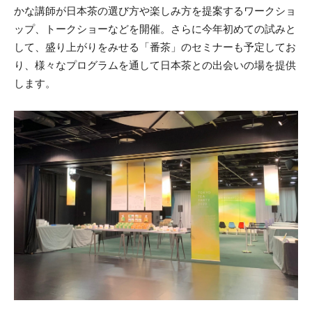
かな講師が日本茶の選び方や楽しみ方を提案するワークショ
ップ、トークショーなどを開催。さらに今年初めての試みと
して、盛り上がりをみせる「番茶」のセミナーも予定してお
り、様々なプログラムを通して日本茶との出会いの場を提供
します。