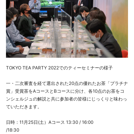
TOKYO TEA PARTY 2022でのティーセミナーの様子
一・二次審査を経て選出された20点の優れたお茶「プラチナ
賞」受賞茶をAコースとBコースに分け、各10点のお茶をコ
ンシェルジュの解説と共に参加者の皆様にじっくりと味わっ
ていただきます。
日時：11月25日(土）Aコース 13:30 / 16:00
/18:30