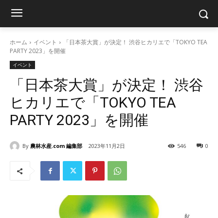
ホーム
イベント
「日本茶大賞」が決定！ 渋谷ヒカリエで「TOKYO TEA
PARTY 2023」を開催
イベント
「日本茶大賞」が決定！ 渋谷
ヒカリエで「TOKYO TEA
PARTY 2023」を開催
By
農林水産.com 編集部
2023年11月2日
546
0