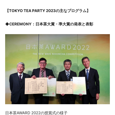
【TOKYO TEA PARTY 2023の主なプログラム】
◆CEREMONY：日本茶大賞・準大賞の発表と表彰
日本茶AWARD 2022の授賞式の様子