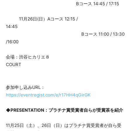
Bコース 14:45 / 17:15
11月26日(日）Aコース 12:15 /
14:45
Bコース 11:00 / 13:30
/16:00
会場：渋谷ヒカリエ８
COURT
参加申し込みURL：
https://eventregist.com/e/r17HH4qGirGK
◆PRESENTATION：プラチナ賞受賞者自らが受賞茶を紹介
11月25日（土）、26日（日）はプラチナ賞受賞者が自ら受