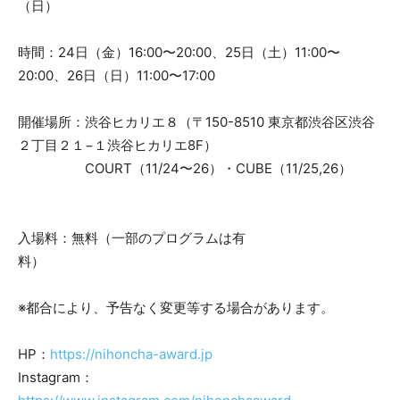
（日）
時間：24日（金）16:00〜20:00、25日（土）11:00〜
20:00、26日（日）11:00〜17:00
開催場所：渋谷ヒカリエ８（〒150-8510 東京都渋谷区渋谷
２丁目２１−１渋谷ヒカリエ8F）
COURT（11/24〜26）・CUBE（11/25,26）
入場料：無料（一部のプログラムは有
料）
※都合により、予告なく変更等する場合があります。
HP：
https://nihoncha-award.jp
Instagram：