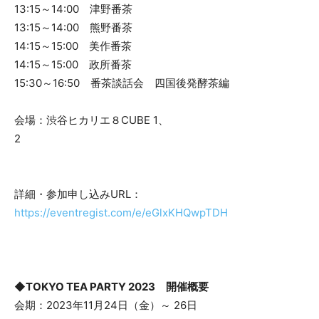
13:15～14:00 津野番茶
13:15～14:00 熊野番茶
14:15～15:00 美作番茶
14:15～15:00 政所番茶
15:30～16:50 番茶談話会 四国後発酵茶編
会場：渋谷ヒカリエ８CUBE 1、
2
詳細・参加申し込みURL：
https://eventregist.com/e/eGlxKHQwpTDH
◆TOKYO TEA PARTY 2023 開催概要
会期：2023年11月24日（金）～ 26日