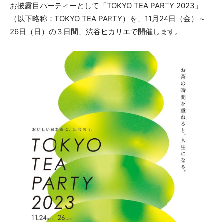
お披露目パーティーとして「TOKYO TEA PARTY 2023」
（以下略称：TOKYO TEA PARTY）を、11月24日（金）～
26日（日）の３日間、渋谷ヒカリエで開催します。