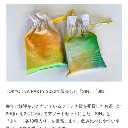
TOKYO TEA PARTY 2022で販売した「SIN」「JIN」
毎年ご好評をいただいているプラチナ賞を受賞したお茶（計
20種）を2つにわけてアソートセットにした「SIN」と
「JIN」（各10種入り）を販売します。飲み比べしやすい少