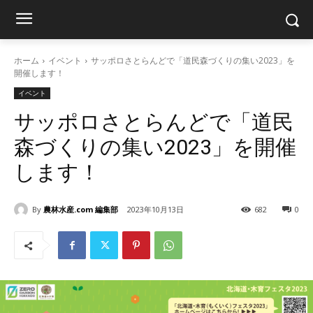
ホーム
イベント
サッポロさとらんどで「道民森づくりの集い2023」を
開催します！
イベント
サッポロさとらんどで「道民
森づくりの集い2023」を開催
します！
By
農林水産.com 編集部
2023年10月13日
682
0