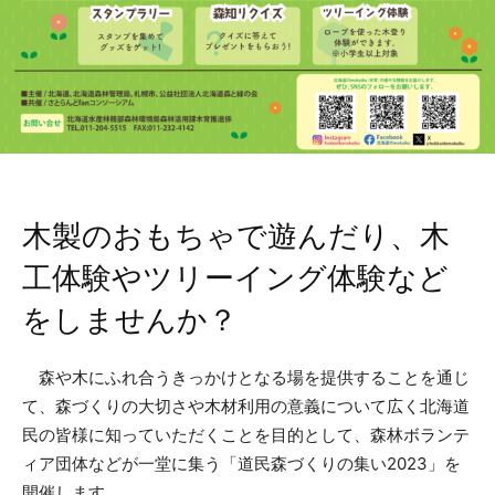
木製のおもちゃで遊んだり、木
工体験やツリーイング体験など
をしませんか？
森や木にふれ合うきっかけとなる場を提供することを通じ
て、森づくりの大切さや木材利用の意義について広く北海道
民の皆様に知っていただくことを目的として、森林ボランテ
ィア団体などが一堂に集う「道民森づくりの集い2023」を
開催します。