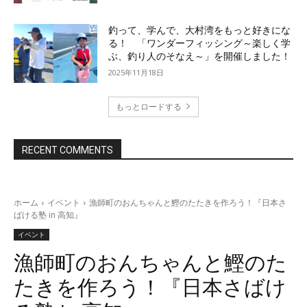
釣って、学んで、大村湾をもっと好きにな
る！ 「ワンダーフィッシング～楽しく学
ぶ、釣り人のそなえ～」を開催しました！
2025年11月18日
もっとロードする
RECENT COMMENTS