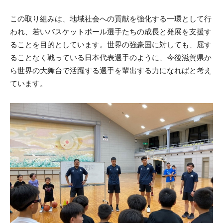
この取り組みは、地域社会への貢献を強化する一環として行
われ、若いバスケットボール選手たちの成長と発展を支援す
ることを目的としています。世界の強豪国に対しても、屈す
ることなく戦っている日本代表選手のように、今後滋賀県か
ら世界の大舞台で活躍する選手を輩出する力になればと考え
ています。