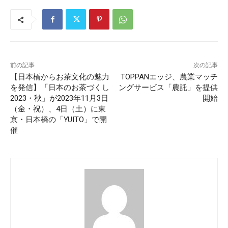
前の記事
次の記事
【日本橋からお茶文化の魅力
TOPPANエッジ、農業マッチ
を発信】「日本のお茶づくし
ングサービス「農託」を提供
2023・秋」が2023年11月3日
開始
（金・祝）、4日（土）に東
京・日本橋の「YUITO」で開
催