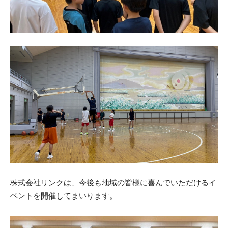
株式会社リンクは、今後も地域の皆様に喜んでいただけるイ
ベントを開催してまいります。